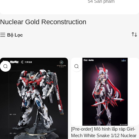
54 Sản phẩm
Nuclear Gold Reconstruction
Bộ Lọc
[Pre-order] Mô hình lắp ráp Girl-
Mech White Snake 1/12 Nuclear