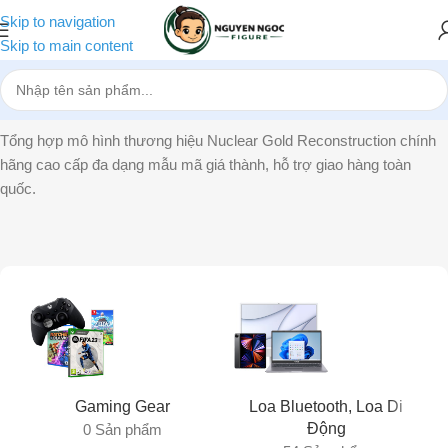
Skip to navigation
Skip to main content
Trang chủ
»
Nuclear Gold Reconstruction
Tổng hợp mô hình thương hiệu Nuclear Gold Reconstruction chính
hãng cao cấp đa dạng mẫu mã giá thành, hỗ trợ giao hàng toàn
quốc.
Gaming Gear
Loa Bluetooth, Loa Di
Động
0 Sản phẩm