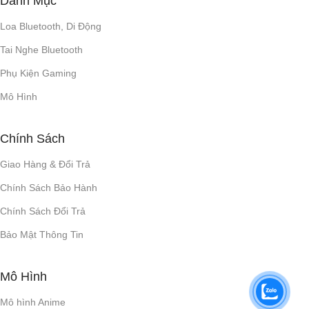
Danh Mục
Loa Bluetooth, Di Động
Tai Nghe Bluetooth
Phụ Kiện Gaming
Mô Hình
Chính Sách
Giao Hàng & Đổi Trả
Chính Sách Bảo Hành
Chính Sách Đổi Trả
Bảo Mật Thông Tin
Mô Hình
Mô hình Anime