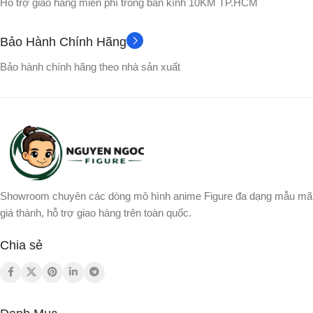
Hỗ trợ giao hàng miễn phí trong bán kính 10KM TP.HCM
Bảo Hành Chính Hãng
Bảo hành chính hãng theo nhà sản xuất
Showroom chuyên các dòng mô hình anime Figure đa dạng mẫu mã
giá thành, hỗ trợ giao hàng trên toàn quốc.
Chia sẻ