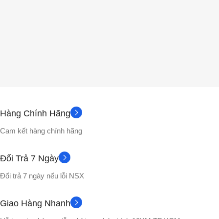
Hàng Chính Hãng
Cam kết hàng chính hãng
Đổi Trả 7 Ngày
Đổi trả 7 ngày nếu lỗi NSX
Giao Hàng Nhanh