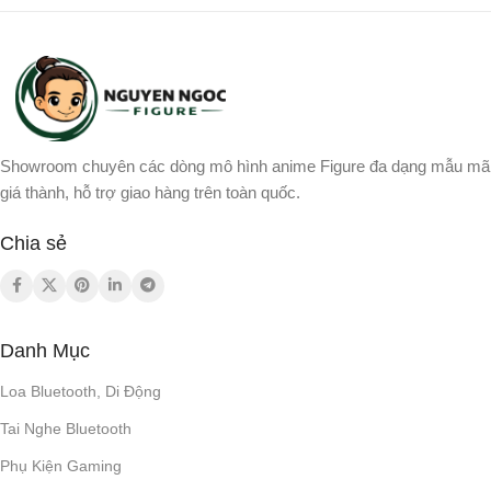
Showroom chuyên các dòng mô hình anime Figure đa dạng mẫu mã
giá thành, hỗ trợ giao hàng trên toàn quốc.
Chia sẻ
Danh Mục
Loa Bluetooth, Di Động
Tai Nghe Bluetooth
Phụ Kiện Gaming