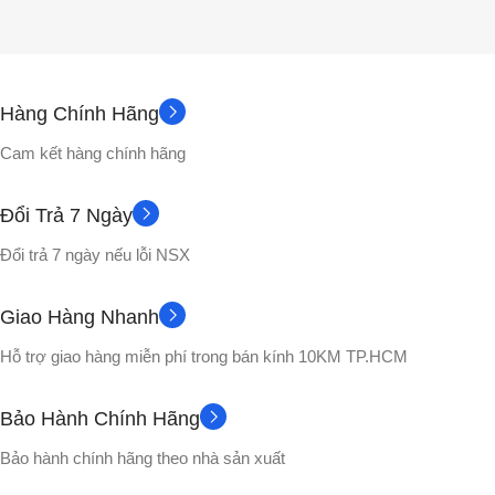
Hàng Chính Hãng
Cam kết hàng chính hãng
Đổi Trả 7 Ngày
Đổi trả 7 ngày nếu lỗi NSX
Giao Hàng Nhanh
Hỗ trợ giao hàng miễn phí trong bán kính 10KM TP.HCM
Bảo Hành Chính Hãng
Bảo hành chính hãng theo nhà sản xuất