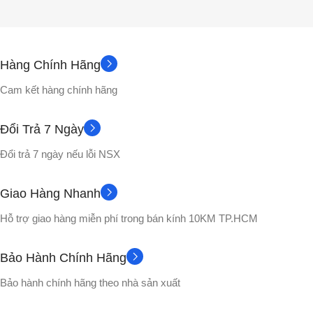
Hàng Chính Hãng
Cam kết hàng chính hãng
Đổi Trả 7 Ngày
Đổi trả 7 ngày nếu lỗi NSX
Giao Hàng Nhanh
Hỗ trợ giao hàng miễn phí trong bán kính 10KM TP.HCM
Bảo Hành Chính Hãng
Bảo hành chính hãng theo nhà sản xuất