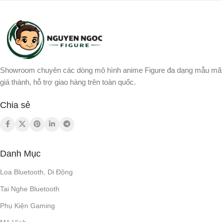
Showroom chuyên các dòng mô hình anime Figure đa dạng mẫu mã
giá thành, hỗ trợ giao hàng trên toàn quốc.
Chia sẻ
Danh Mục
Loa Bluetooth, Di Động
Tai Nghe Bluetooth
Phụ Kiện Gaming