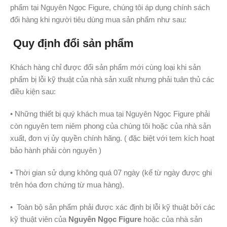
phẩm tại Nguyên Ngọc Figure, chúng tôi áp dụng chính sách
đổi hàng khi người tiêu dùng mua sản phẩm như sau:
Quy định đổi sản phẩm
Khách hàng chỉ được đổi sản phẩm mới cùng loại khi sản
phẩm bị lỗi kỹ thuật của nhà sản xuất nhưng phải tuân thủ các
điều kiện sau:
• Những thiết bị quý khách mua tại Nguyên Ngọc Figure phải
còn nguyên tem niêm phong của chúng tôi hoặc của nhà sản
xuất, đơn vị ủy quyền chính hãng. ( đặc biệt với tem kích hoạt
bảo hành phải còn nguyên )
• Thời gian sử dụng không quá 07 ngày (kể từ ngày được ghi
trên hóa đơn chứng từ mua hàng).
• Toàn bộ sản phẩm phải được xác định bị lỗi kỹ thuật bởi các
kỹ thuật viên của
Nguyên Ngọc Figure
hoặc của nhà sản