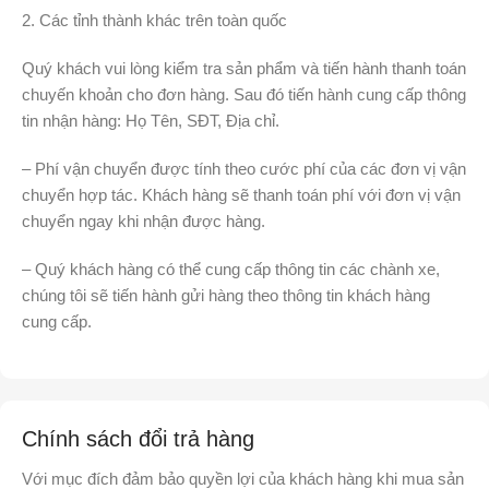
2. Các tỉnh thành khác trên toàn quốc
Quý khách vui lòng kiểm tra sản phẩm và tiến hành thanh toán
chuyến khoản cho đơn hàng. Sau đó tiến hành cung cấp thông
tin nhận hàng: Họ Tên, SĐT, Địa chỉ.
– Phí vận chuyển được tính theo cước phí của các đơn vị vận
chuyển hợp tác. Khách hàng sẽ thanh toán phí với đơn vị vận
chuyển ngay khi nhận được hàng.
– Quý khách hàng có thể cung cấp thông tin các chành xe,
chúng tôi sẽ tiến hành gửi hàng theo thông tin khách hàng
cung cấp.
Chính sách đổi trả hàng
Với mục đích đảm bảo quyền lợi của khách hàng khi mua sản