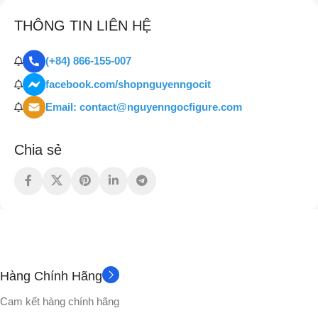
THÔNG TIN LIÊN HỆ
(+84) 866-155-007
facebook.com/shopnguyenngocit
Email: contact@nguyenngocfigure.com
Chia sẻ
Hàng Chính Hãng
Cam kết hàng chính hãng