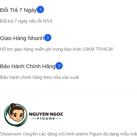
Đổi Trả 7 Ngày
Đổi trả 7 ngày nếu lỗi NSX
Giao Hàng Nhanh
Hỗ trợ giao hàng miễn phí trong bán kính 10KM TP.HCM
Bảo Hành Chính Hãng
Bảo hành chính hãng theo nhà sản xuất
Showroom chuyên các dòng mô hình anime Figure đa dạng mẫu mã