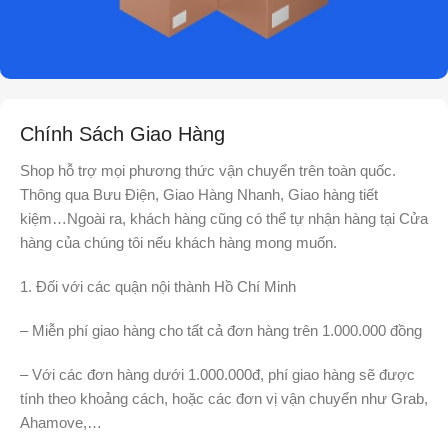
Chính Sách Giao Hàng
Shop hỗ trợ mọi phương thức vận chuyển trên toàn quốc.
Thông qua Bưu Điện, Giao Hàng Nhanh, Giao hàng tiết
kiệm…Ngoài ra, khách hàng cũng có thể tự nhận hàng tại Cửa
hàng của chúng tôi nếu khách hàng mong muốn.
1. Đối với các quận nội thành Hồ Chí Minh
– Miễn phí giao hàng cho tất cả đơn hàng trên 1.000.000 đồng
– Với các đơn hàng dưới 1.000.000đ, phí giao hàng sẽ được
tính theo khoảng cách, hoặc các đơn vị vận chuyển như Grab,
Ahamove,…