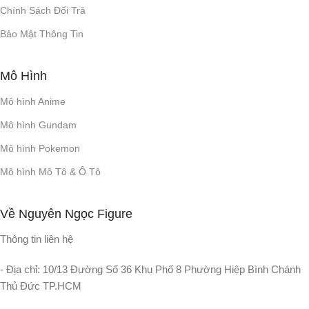
Chính Sách Đổi Trả
Bảo Mật Thông Tin
Mô Hình
Mô hình Anime
Mô hình Gundam
Mô hình Pokemon
Mô hình Mô Tô & Ô Tô
Về Nguyên Ngọc Figure
Thông tin liên hệ
- Địa chỉ: 10/13 Đường Số 36 Khu Phố 8 Phường Hiệp Bình Chánh
Thủ Đức TP.HCM