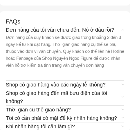
FAQs
Đơn hàng của tôi vẫn chưa đến. Nó ở đâu rồi?
Đơn hàng của quý khách sẽ được giao trong khoảng 2 đến 3
ngày kể từ khi đặt hàng. Thời gian giao hàng cụ thể sẽ phụ
thuộc vào đơn vị vận chuyển. Quý khách có thể liên hệ Hotline
hoặc Fanpage của Shop Nguyên Ngọc Figure để được nhân
viên hỗ trợ kiểm tra tình trạng vận chuyển đơn hàng
Shop có giao hàng vào các ngày lễ không?
Shop có giao hàng đến mã bưu điện của tôi
không?
Thời gian cụ thể giao hàng?
Tôi có cần phải có mặt để ký nhận hàng không?
Khi nhận hàng tôi cần làm gì?