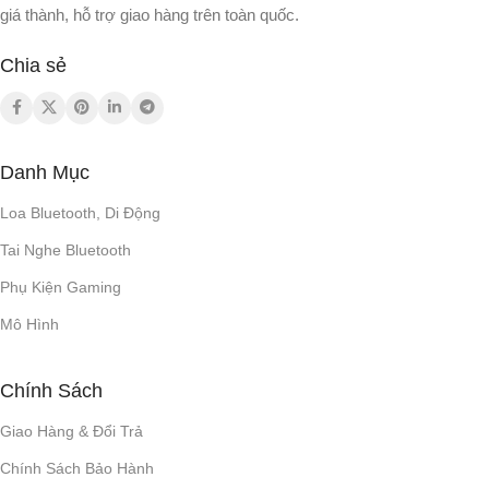
giá thành, hỗ trợ giao hàng trên toàn quốc.
Chia sẻ
Danh Mục
Loa Bluetooth, Di Động
Tai Nghe Bluetooth
Phụ Kiện Gaming
Mô Hình
Chính Sách
Giao Hàng & Đổi Trả
Chính Sách Bảo Hành