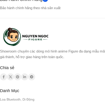
Bảo hành chính hãng theo nhà sản xuất
Showroom chuyên các dòng mô hình anime Figure đa dạng mẫu mã
giá thành, hỗ trợ giao hàng trên toàn quốc.
Chia sẻ
Danh Mục
Loa Bluetooth, Di Động