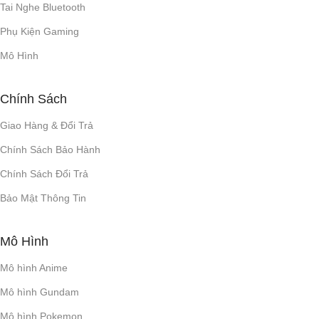
Tai Nghe Bluetooth
Phụ Kiện Gaming
Mô Hình
Chính Sách
Giao Hàng & Đổi Trả
Chính Sách Bảo Hành
Chính Sách Đổi Trả
Bảo Mật Thông Tin
Mô Hình
Mô hình Anime
Mô hình Gundam
Mô hình Pokemon