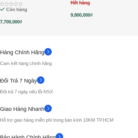
Hết hàng
Còn hàng
9,800,000
₫
7,700,000
₫
Hàng Chính Hãng
Cam kết hàng chính hãng
Đổi Trả 7 Ngày
Đổi trả 7 ngày nếu lỗi NSX
Giao Hàng Nhanh
Hỗ trợ giao hàng miễn phí trong bán kính 10KM TP.HCM
Bảo Hành Chính Hãng