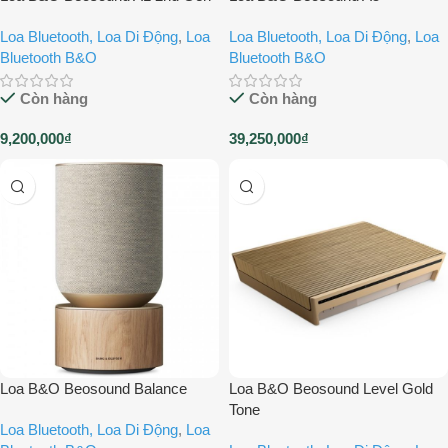
Loa Bluetooth, Loa Di Động
,
Loa
Loa Bluetooth, Loa Di Động
,
Loa
Bluetooth B&O
Bluetooth B&O
Còn hàng
Còn hàng
9,200,000
₫
39,250,000
₫
Loa B&O Beosound Balance
Loa B&O Beosound Level Gold
Tone
Loa Bluetooth, Loa Di Động
,
Loa