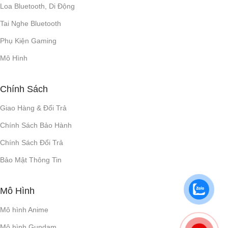
Loa Bluetooth, Di Động
Tai Nghe Bluetooth
Phụ Kiện Gaming
Mô Hình
Chính Sách
Giao Hàng & Đổi Trả
Chính Sách Bảo Hành
Chính Sách Đổi Trả
Bảo Mật Thông Tin
Mô Hình
Mô hình Anime
Mô hình Gundam