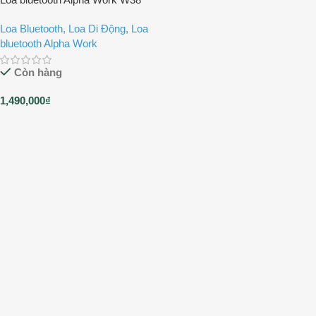
Loa Bluetooth, Loa Di Động
,
Loa
bluetooth Alpha Work
Còn hàng
1,490,000
₫