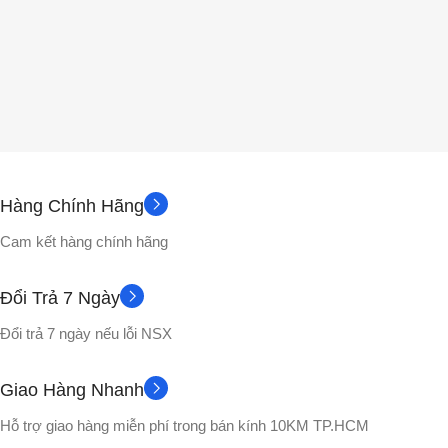
Hàng Chính Hãng
Cam kết hàng chính hãng
Đổi Trả 7 Ngày
Đổi trả 7 ngày nếu lỗi NSX
Giao Hàng Nhanh
Hỗ trợ giao hàng miễn phí trong bán kính 10KM TP.HCM