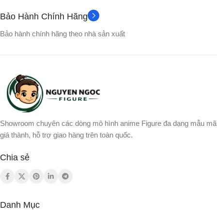
Bảo Hành Chính Hãng
Bảo hành chính hãng theo nhà sản xuất
Showroom chuyên các dòng mô hình anime Figure đa dạng mẫu mã
giá thành, hỗ trợ giao hàng trên toàn quốc.
Chia sẻ
Danh Mục