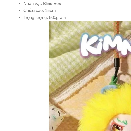
Nhân vật: Blind Box
Chiều cao: 15cm
Trọng lượng: 500gram