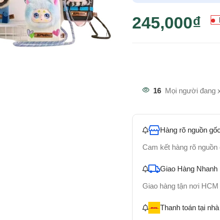
245,000
₫
16
Mọi người đang 
Hàng rõ nguồn gốc
Cam kết hàng rõ nguồn
Giao Hàng Nhanh
Giao hàng tận nơi HCM
Thanh toán tại nhà