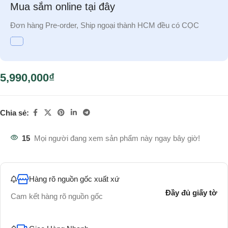
Mua sắm online tại đây
Đơn hàng Pre-order, Ship ngoại thành HCM đều có CỌC
5,990,000
₫
Chia sẻ:
15
Mọi người đang xem sản phẩm này ngay bây giờ!
Hàng rõ nguồn gốc xuất xứ
Đầy đủ giấy tờ
Cam kết hàng rõ nguồn gốc