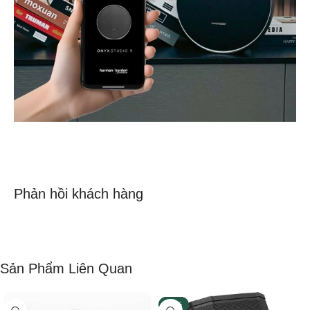
Phản hồi khách hàng
Sản Phẩm Liên Quan
-25%