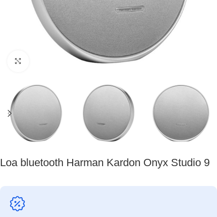
Nhấp để phóng to
Loa bluetooth Harman Kardon Onyx Studio 9