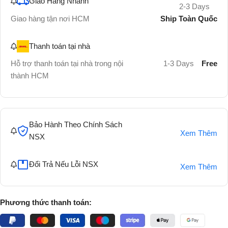
Giao Hàng Nhanh
2-3 Days
Ship Toàn Quốc
Giao hàng tận nơi HCM
Thanh toán tại nhà
Hỗ trợ thanh toán tại nhà trong nội
1-3 Days
Free
thành HCM
Bảo Hành Theo Chính Sách
Xem Thêm
NSX
Đổi Trả Nếu Lỗi NSX
Xem Thêm
Phương thức thanh toán: