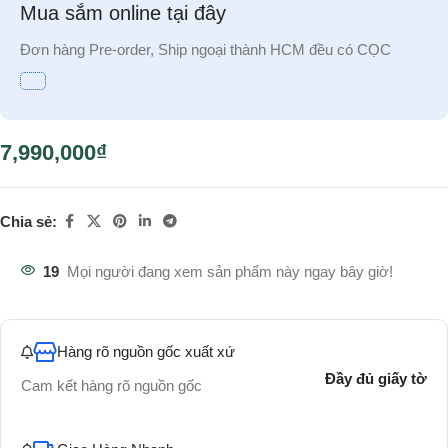
Mua sắm online tại đây
Đơn hàng Pre-order, Ship ngoại thành HCM đều có CỌC
7,990,000
₫
Chia sẻ:
19
Mọi người đang xem sản phẩm này ngay bây giờ!
Hàng rõ nguồn gốc xuất xứ
Đầy đủ giấy tờ
Cam kết hàng rõ nguồn gốc