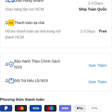
Giao Hàng Nhanh
2-3 Days
Ship Toàn Quốc
Giao hàng tận nơi HCM
Thanh toán tại nhà
Hỗ trợ thanh toán tại nhà trong nội
1-3 Days
Free
thành HCM
Bảo Hành Theo Chính Sách
Xem Thêm
NSX
Đổi Trả Nếu Lỗi NSX
Xem Thêm
Phương thức thanh toán: