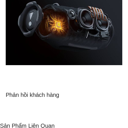
Phản hồi khách hàng
Sản Phẩm Liên Quan