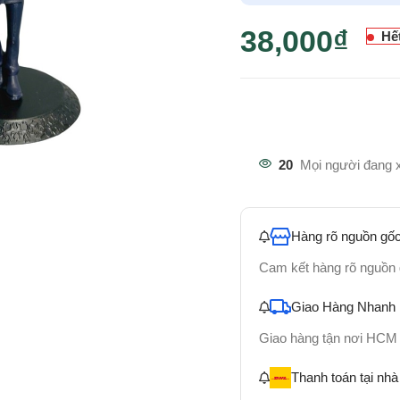
38,000
₫
Hế
20
Mọi người đang 
Hàng rõ nguồn gốc
Cam kết hàng rõ nguồn
Giao Hàng Nhanh
Giao hàng tận nơi HCM
Thanh toán tại nhà