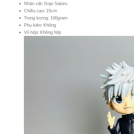
Nhân vật: Gojo Satoru
Chiều cao: 15cm
Trọng lượng: 100gram
Phụ kiện: Không
Vỏ hộp: Không hộp