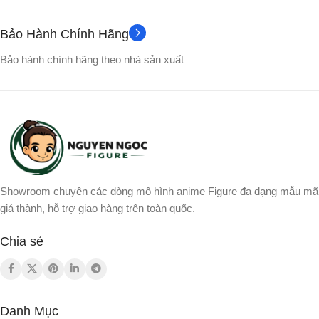
NHÂN VẬT
Bảo Hành Chính Hãng
Bảo hành chính hãng theo nhà sản xuất
Showroom chuyên các dòng mô hình anime Figure đa dạng mẫu mã
giá thành, hỗ trợ giao hàng trên toàn quốc.
Chia sẻ
Danh Mục