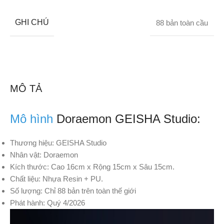
GHI CHÚ
88 bản toàn cầu
MÔ TẢ
Mô hình
Doraemon GEISHA Studio:
Thương hiệu: GEISHA Studio
Nhân vật: Doraemon
Kích thước: Cao 16cm x Rộng 15cm x Sâu 15cm.
Chất liệu: Nhựa Resin + PU.
Số lượng: Chỉ 88 bản trên toàn thế giới
Phát hành: Quý 4/2026