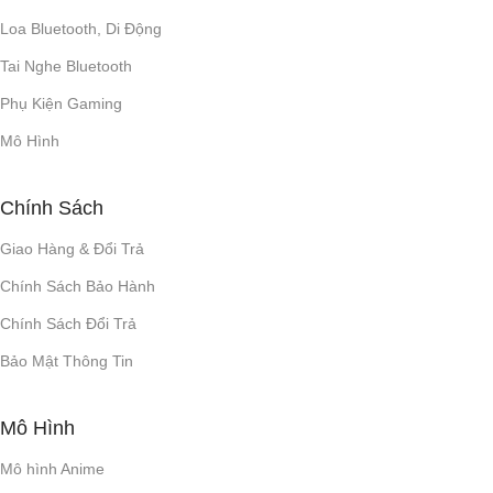
Loa Bluetooth, Di Động
Tai Nghe Bluetooth
Phụ Kiện Gaming
Mô Hình
Chính Sách
Giao Hàng & Đổi Trả
Chính Sách Bảo Hành
Chính Sách Đổi Trả
Bảo Mật Thông Tin
Mô Hình
Mô hình Anime