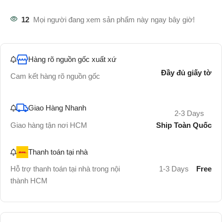
12
Mọi người đang xem sản phẩm này ngay bây giờ!
Hàng rõ nguồn gốc xuất xứ
Đầy đủ giấy tờ
Cam kết hàng rõ nguồn gốc
Giao Hàng Nhanh
2-3 Days
Ship Toàn Quốc
Giao hàng tận nơi HCM
Thanh toán tại nhà
Hỗ trợ thanh toán tại nhà trong nội
1-3 Days
Free
thành HCM