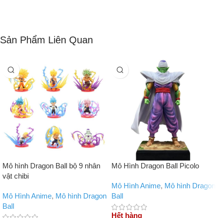
Sản Phẩm Liên Quan
Mô hình Dragon Ball bộ 9 nhân
Mô Hình Dragon Ball Picolo
vật chibi
Mô Hình Anime
,
Mô hình Dragon
Mô Hình Anime
,
Mô hình Dragon
Ball
Ball
Hết hàng