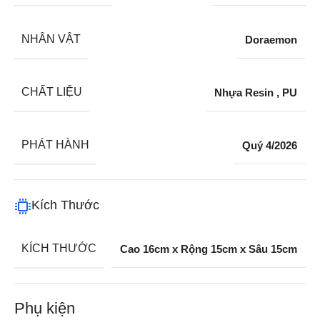
NHÂN VẬT
Doraemon
CHẤT LIỆU
Nhựa Resin
,
PU
PHÁT HÀNH
Quý 4/2026
Kích Thước
KÍCH THƯỚC
Cao 16cm x Rộng 15cm x Sâu 15cm
Phụ kiện