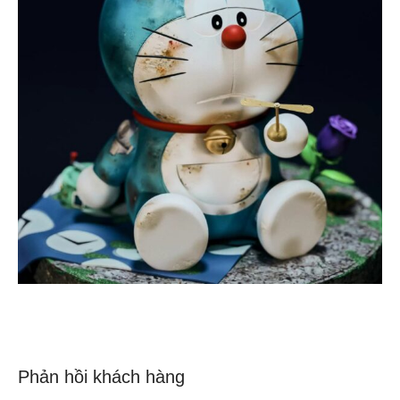
Phản hồi khách hàng