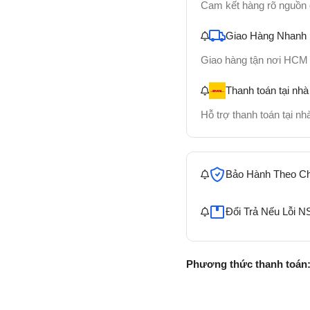
Cam kết hàng rõ nguồn
Giao Hàng Nhanh
Giao hàng tận nơi HCM
Thanh toán tại nhà
Hỗ trợ thanh toán tại n
Bảo Hành Theo C
Đổi Trả Nếu Lỗi N
Phương thức thanh toán