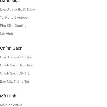
Danh Mục
Loa Bluetooth, Di Động
Tai Nghe Bluetooth
Phụ Kiện Gaming
Mô Hình
Chính Sách
Giao Hàng & Đổi Trả
Chính Sách Bảo Hành
Chính Sách Đổi Trả
Bảo Mật Thông Tin
Mô Hình
Mô hình Anime