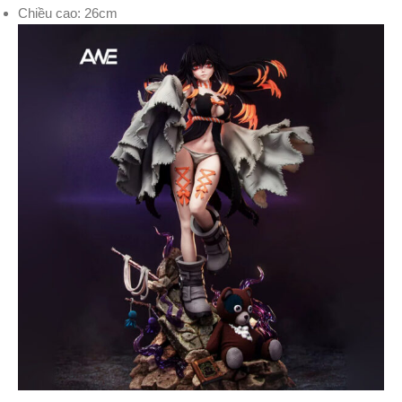
Chiều cao: 26cm