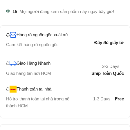
15
Mọi người đang xem sản phẩm này ngay bây giờ!
Hàng rõ nguồn gốc xuất xứ
Đầy đủ giấy tờ
Cam kết hàng rõ nguồn gốc
Giao Hàng Nhanh
2-3 Days
Ship Toàn Quốc
Giao hàng tận nơi HCM
Thanh toán tại nhà
Hỗ trợ thanh toán tại nhà trong nội
1-3 Days
Free
thành HCM