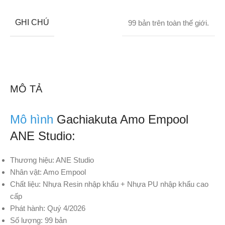
GHI CHÚ
99 bản trên toàn thế giới.
MÔ TẢ
Mô hình
Gachiakuta Amo Empool
ANE Studio:
Thương hiệu: ANE Studio
Nhân vật: Amo Empool
Chất liệu: Nhựa Resin nhập khẩu + Nhựa PU nhập khẩu cao
cấp
Phát hành: Quý 4/2026
Số lượng: 99 bản