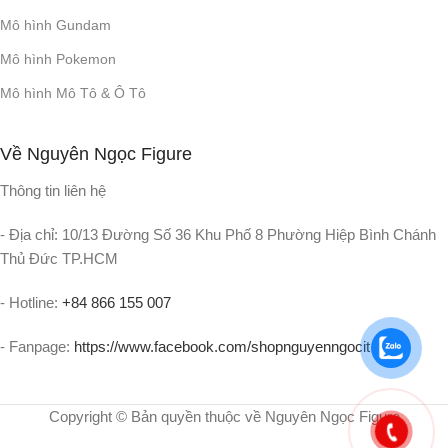
Mô hình Gundam
Mô hình Pokemon
Mô hình Mô Tô & Ô Tô
Về Nguyên Ngọc Figure
Thông tin liên hệ
- Địa chỉ: 10/13 Đường Số 36 Khu Phố 8 Phường Hiệp Bình Chánh
Thủ Đức TP.HCM
- Hotline:
+84 866 155 007
- Fanpage:
https://www.facebook.com/shopnguyenngocit
Copyright © Bản quyền thuộc về Nguyên Ngọc Figure