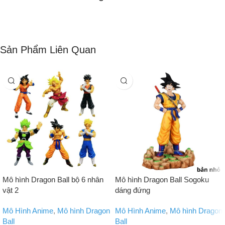
Sản Phẩm Liên Quan
Mô hình Dragon Ball bộ 6 nhân
Mô hình Dragon Ball Sogoku
vật 2
dáng đứng
Mô Hình Anime
,
Mô hình Dragon
Mô Hình Anime
,
Mô hình Dragon
Ball
Ball