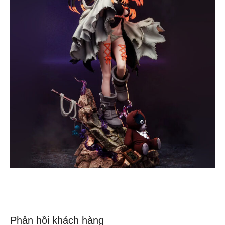
Phản hồi khách hàng