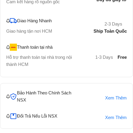
Cam kết hàng rõ nguồn gốc
Giao Hàng Nhanh
2-3 Days
Ship Toàn Quốc
Giao hàng tận nơi HCM
Thanh toán tại nhà
Hỗ trợ thanh toán tại nhà trong nội
1-3 Days
Free
thành HCM
Bảo Hành Theo Chính Sách
Xem Thêm
NSX
Đổi Trả Nếu Lỗi NSX
Xem Thêm