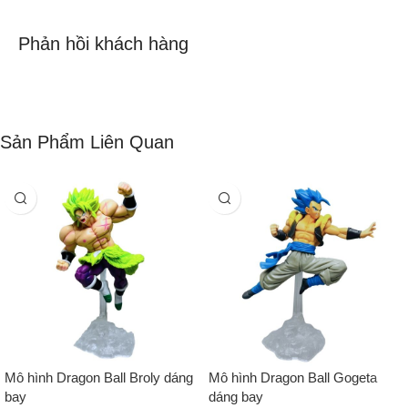
Phản hồi khách hàng
Sản Phẩm Liên Quan
Mô hình Dragon Ball Broly dáng
Mô hình Dragon Ball Gogeta
bay
dáng bay