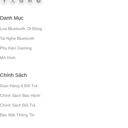
Danh Mục
Loa Bluetooth, Di Động
Tai Nghe Bluetooth
Phụ Kiện Gaming
Mô Hình
Chính Sách
Giao Hàng & Đổi Trả
Chính Sách Bảo Hành
Chính Sách Đổi Trả
Bảo Mật Thông Tin