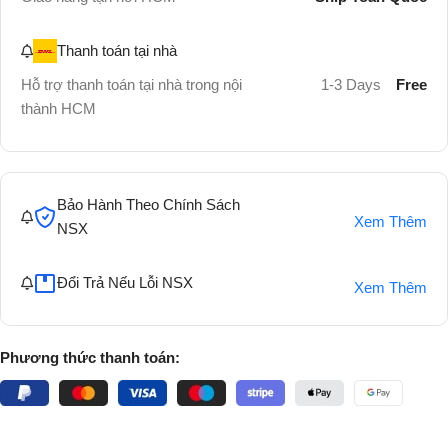
Thanh toán tại nhà
Hỗ trợ thanh toán tại nhà trong nội
1-3 Days
Free
thành HCM
Bảo Hành Theo Chính Sách
Xem Thêm
NSX
Đổi Trả Nếu Lỗi NSX
Xem Thêm
Phương thức thanh toán: