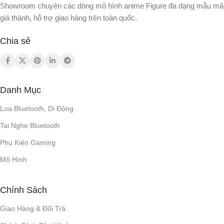
Showroom chuyên các dòng mô hình anime Figure đa dạng mẫu mã
giá thành, hỗ trợ giao hàng trên toàn quốc.
Chia sẻ
Danh Mục
Loa Bluetooth, Di Động
Tai Nghe Bluetooth
Phụ Kiện Gaming
Mô Hình
Chính Sách
Giao Hàng & Đổi Trả