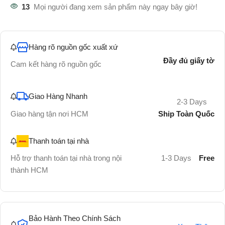
13
Mọi người đang xem sản phẩm này ngay bây giờ!
Hàng rõ nguồn gốc xuất xứ
Đầy đủ giấy tờ
Cam kết hàng rõ nguồn gốc
Giao Hàng Nhanh
2-3 Days
Ship Toàn Quốc
Giao hàng tận nơi HCM
Thanh toán tại nhà
Hỗ trợ thanh toán tại nhà trong nội
1-3 Days
Free
thành HCM
Bảo Hành Theo Chính Sách