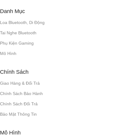
Danh Mục
Loa Bluetooth, Di Động
Tai Nghe Bluetooth
Phụ Kiện Gaming
Mô Hình
Chính Sách
Giao Hàng & Đổi Trả
Chính Sách Bảo Hành
Chính Sách Đổi Trả
Bảo Mật Thông Tin
Mô Hình