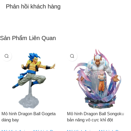
Phản hồi khách hàng
Sản Phẩm Liên Quan
Mô hình Dragon Ball Gogeta
Mô hình Dragon Ball Songoku
dáng bay
bản năng vô cực khỉ đột