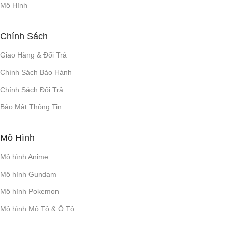
Mô Hình
Chính Sách
Giao Hàng & Đổi Trả
Chính Sách Bảo Hành
Chính Sách Đổi Trả
Bảo Mật Thông Tin
Mô Hình
Mô hình Anime
Mô hình Gundam
Mô hình Pokemon
Mô hình Mô Tô & Ô Tô