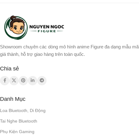
Showroom chuyên các dòng mô hình anime Figure đa dạng mẫu mã
giá thành, hỗ trợ giao hàng trên toàn quốc.
Chia sẻ
Danh Mục
Loa Bluetooth, Di Động
Tai Nghe Bluetooth
Phụ Kiện Gaming