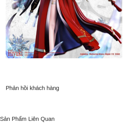
Phản hồi khách hàng
Sản Phẩm Liên Quan