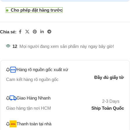
Cho phép đặt hàng trước
Chia sẻ:
12
Mọi người đang xem sản phẩm này ngay bây giờ!
Hàng rõ nguồn gốc xuất xứ
Đầy đủ giấy tờ
Cam kết hàng rõ nguồn gốc
Giao Hàng Nhanh
2-3 Days
Ship Toàn Quốc
Giao hàng tận nơi HCM
Thanh toán tại nhà