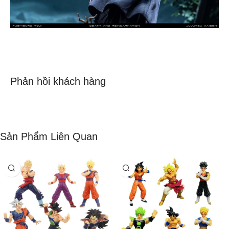
Phản hồi khách hàng
Sản Phẩm Liên Quan