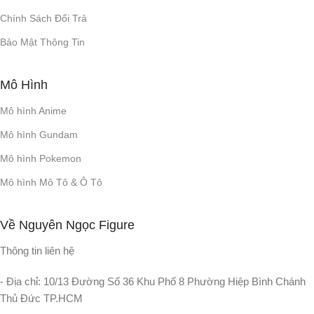
Chính Sách Đổi Trả
Bảo Mật Thông Tin
Mô Hình
Mô hình Anime
Mô hình Gundam
Mô hình Pokemon
Mô hình Mô Tô & Ô Tô
Về Nguyên Ngọc Figure
Thông tin liên hệ
- Địa chỉ: 10/13 Đường Số 36 Khu Phố 8 Phường Hiệp Bình Chánh
Thủ Đức TP.HCM