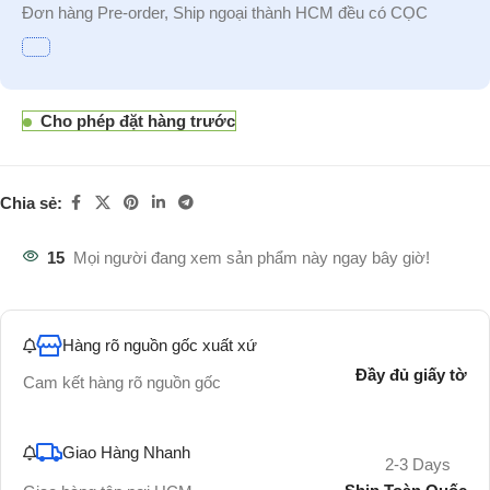
Đơn hàng Pre-order, Ship ngoại thành HCM đều có CỌC
Cho phép đặt hàng trước
Chia sẻ:
15
Mọi người đang xem sản phẩm này ngay bây giờ!
Hàng rõ nguồn gốc xuất xứ
Đầy đủ giấy tờ
Cam kết hàng rõ nguồn gốc
Giao Hàng Nhanh
2-3 Days