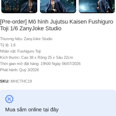
[Pre-order] Mô hình Jujutsu Kaisen Fushiguro
Toji 1/6 ZanyJoke Studio
Thương hiệu: ZanyJoke Studio
Tỷ lệ: 1:6
Nhân vật: Fushiguro Toji
Kích thước: Cao 38 x Rộng 25 x Sâu 22cm
Thời gian mở đặt hàng: 19h00 Ngày 06/07/2026
Phát hành: Quý 3/2026
SKU:
MHCTHC19
Mua sắm online tại đây