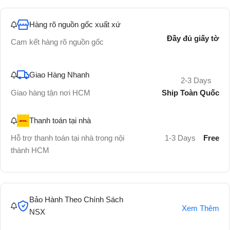
Hàng rõ nguồn gốc xuất xứ
Đầy đủ giấy tờ
Cam kết hàng rõ nguồn gốc
Giao Hàng Nhanh
2-3 Days
Ship Toàn Quốc
Giao hàng tận nơi HCM
Thanh toán tại nhà
Hỗ trợ thanh toán tại nhà trong nội
1-3 Days
Free
thành HCM
Bảo Hành Theo Chính Sách
Xem Thêm
NSX