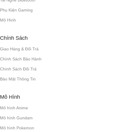
Phụ Kiện Gaming
Mô Hình
Chính Sách
Giao Hàng & Đổi Trả
Chính Sách Bảo Hành
Chính Sách Đổi Trả
Bảo Mật Thông Tin
Mô Hình
Mô hình Anime
Mô hình Gundam
Mô hình Pokemon