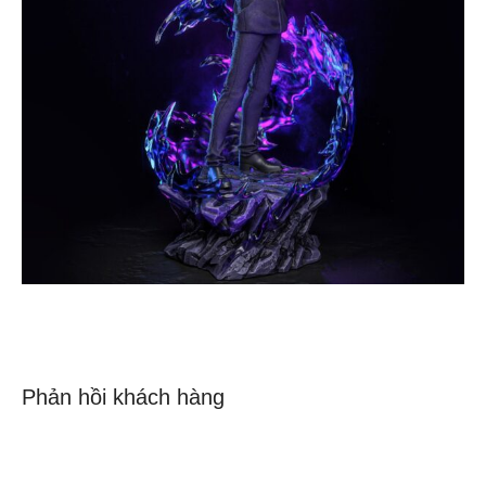
Phản hồi khách hàng