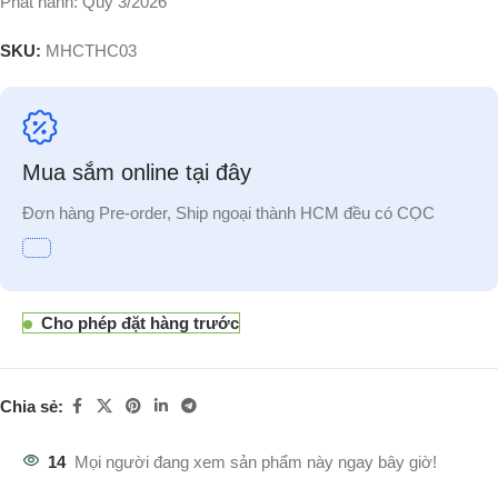
Phát hành: Quý 3/2026
SKU:
MHCTHC03
Mua sắm online tại đây
Đơn hàng Pre-order, Ship ngoại thành HCM đều có CỌC
Cho phép đặt hàng trước
Chia sẻ:
14
Mọi người đang xem sản phẩm này ngay bây giờ!