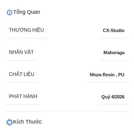
Tổng Quan
THƯƠNG HIỆU
CX-Studio
NHÂN VẬT
Mahoraga
CHẤT LIỆU
Nhựa Resin
,
PU
PHÁT HÀNH
Quý 4/2026
Kích Thước