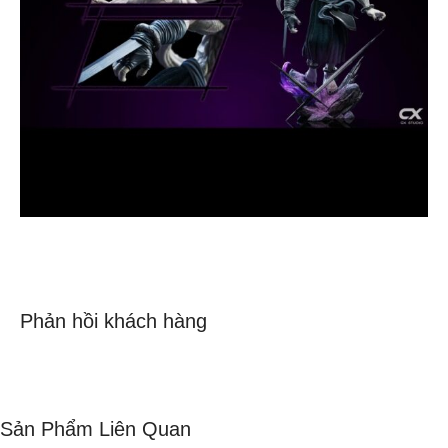
Phản hồi khách hàng
Sản Phẩm Liên Quan