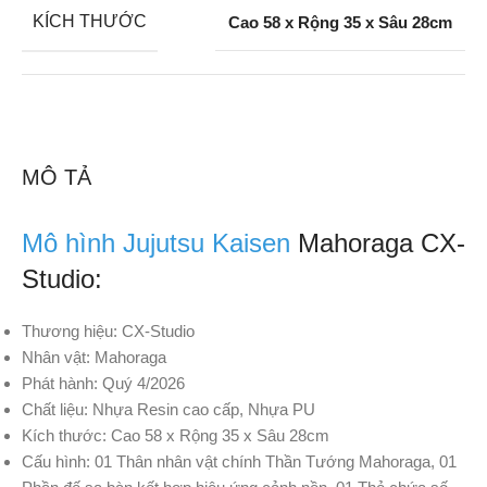
KÍCH THƯỚC
Cao 58 x Rộng 35 x Sâu 28cm
MÔ TẢ
Mô hình Jujutsu Kaisen
Mahoraga CX-
Studio:
Thương hiệu: CX-Studio
Nhân vật: Mahoraga
Phát hành: Quý 4/2026
Chất liệu: Nhựa Resin cao cấp, Nhựa PU
Kích thước: Cao 58 x Rộng 35 x Sâu 28cm
Cấu hình: 01 Thân nhân vật chính Thần Tướng Mahoraga, 01