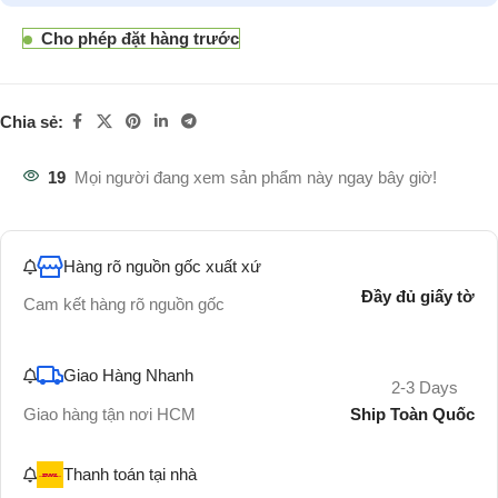
Cho phép đặt hàng trước
Chia sẻ:
19
Mọi người đang xem sản phẩm này ngay bây giờ!
Hàng rõ nguồn gốc xuất xứ
Đầy đủ giấy tờ
Cam kết hàng rõ nguồn gốc
Giao Hàng Nhanh
2-3 Days
Ship Toàn Quốc
Giao hàng tận nơi HCM
Thanh toán tại nhà