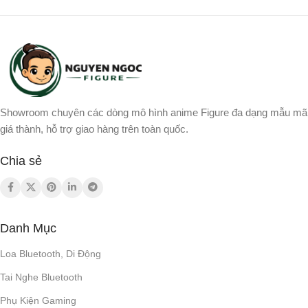
Showroom chuyên các dòng mô hình anime Figure đa dạng mẫu mã
giá thành, hỗ trợ giao hàng trên toàn quốc.
Chia sẻ
Danh Mục
Loa Bluetooth, Di Động
Tai Nghe Bluetooth
Phụ Kiện Gaming