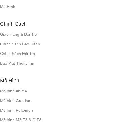
Mô Hình
Chính Sách
Giao Hàng & Đổi Trả
Chính Sách Bảo Hành
Chính Sách Đổi Trả
Bảo Mật Thông Tin
Mô Hình
Mô hình Anime
Mô hình Gundam
Mô hình Pokemon
Mô hình Mô Tô & Ô Tô