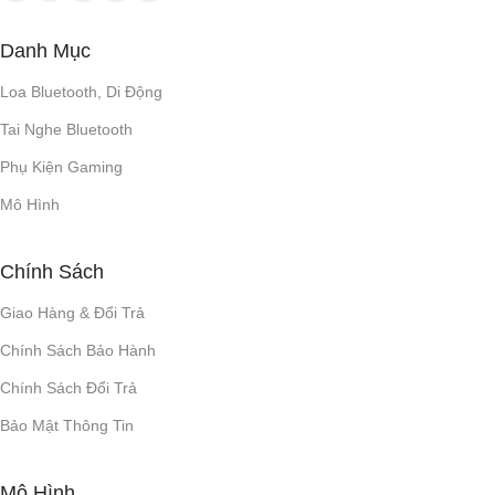
Danh Mục
Loa Bluetooth, Di Động
Tai Nghe Bluetooth
Phụ Kiện Gaming
Mô Hình
Chính Sách
Giao Hàng & Đổi Trả
Chính Sách Bảo Hành
Chính Sách Đổi Trả
Bảo Mật Thông Tin
Mô Hình