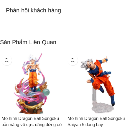
Phản hồi khách hàng
Sản Phẩm Liên Quan
Mô hình Dragon Ball Songoku
Mô hình Dragon Ball Songoku
bản năng vô cực dáng đứng có
Saiyan 5 dáng bay
LED