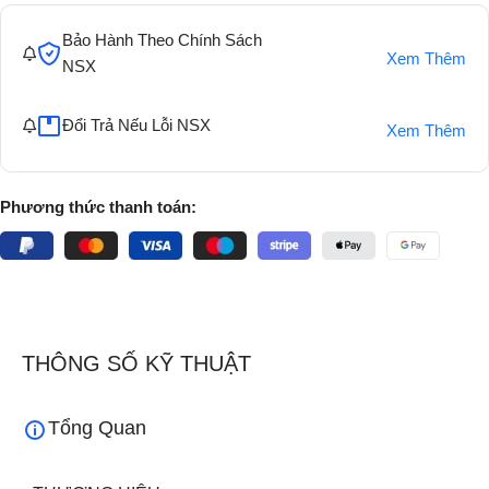
Bảo Hành Theo Chính Sách
Xem Thêm
NSX
Đổi Trả Nếu Lỗi NSX
Xem Thêm
Phương thức thanh toán:
THÔNG SỐ KỸ THUẬT
Tổng Quan