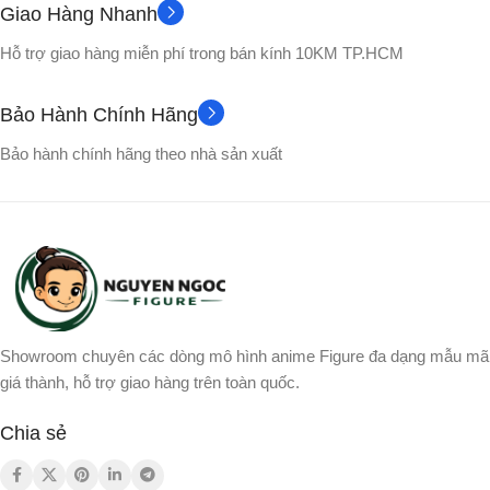
Giao Hàng Nhanh
No box
VỎ HỘP
Hỗ trợ giao hàng miễn phí trong bán kính 10KM TP.HCM
Songoku
NHÂN VẬT
Bảo Hành Chính Hãng
Bảo hành chính hãng theo nhà sản xuất
Showroom chuyên các dòng mô hình anime Figure đa dạng mẫu mã
giá thành, hỗ trợ giao hàng trên toàn quốc.
Chia sẻ