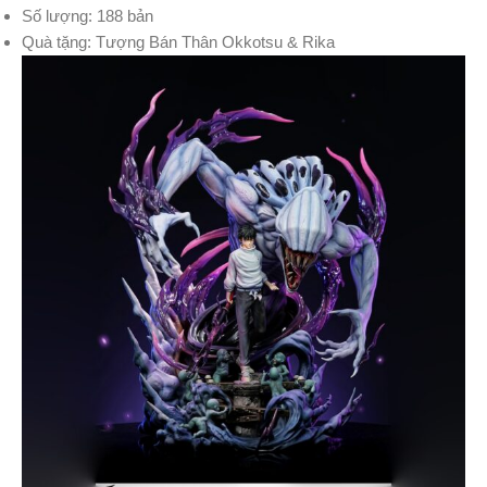
Số lượng: 188 bản
Quà tặng: Tượng Bán Thân Okkotsu & Rika