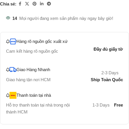
Chia sẻ:
14
Mọi người đang xem sản phẩm này ngay bây giờ!
Hàng rõ nguồn gốc xuất xứ
Đầy đủ giấy tờ
Cam kết hàng rõ nguồn gốc
Giao Hàng Nhanh
2-3 Days
Ship Toàn Quốc
Giao hàng tận nơi HCM
Thanh toán tại nhà
Hỗ trợ thanh toán tại nhà trong nội
1-3 Days
Free
thành HCM