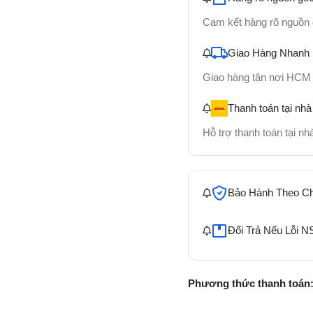
Cam kết hàng rõ nguồn
Giao Hàng Nhanh
Giao hàng tận nơi HCM
Thanh toán tại nhà
Hỗ trợ thanh toán tại n
Bảo Hành Theo C
Đổi Trả Nếu Lỗi N
Phương thức thanh toán