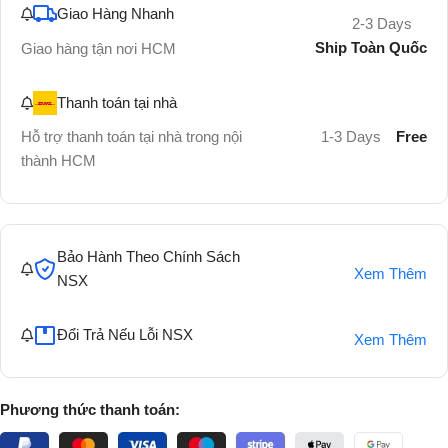
Giao Hàng Nhanh
2-3 Days
Ship Toàn Quốc
Giao hàng tận nơi HCM
Thanh toán tại nhà
Hỗ trợ thanh toán tại nhà trong nội
1-3 Days
Free
thành HCM
Bảo Hành Theo Chính Sách
Xem Thêm
NSX
Đổi Trả Nếu Lỗi NSX
Xem Thêm
Phương thức thanh toán: