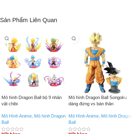
Sản Phẩm Liên Quan
Mô hình Dragon Ball bộ 9 nhân
Mô hình Dragon Ball Songoku
vật chibi
dáng đứng vs bán thân
Mô Hình Anime
,
Mô hình Dragon
Mô Hình Anime
,
Mô hình Dragon
Ball
Ball