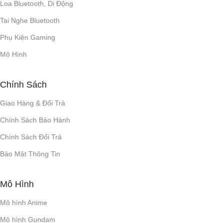
Loa Bluetooth, Di Động
Tai Nghe Bluetooth
Phụ Kiện Gaming
Mô Hình
Chính Sách
Giao Hàng & Đổi Trả
Chính Sách Bảo Hành
Chính Sách Đổi Trả
Bảo Mật Thông Tin
Mô Hình
Mô hình Anime
Mô hình Gundam