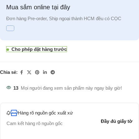
Mua sắm online tại đây
Đơn hàng Pre-order, Ship ngoại thành HCM đều có CỌC
Cho phép đặt hàng trước
Chia sẻ:
13
Mọi người đang xem sản phẩm này ngay bây giờ!
Hàng rõ nguồn gốc xuất xứ
Đầy đủ giấy tờ
Cam kết hàng rõ nguồn gốc