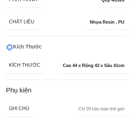
CHẤT LIỆU
Nhựa Resin
,
PU
Kích Thước
KÍCH THƯỚC
Cao 44 x Rộng 43 x Sâu 41cm
Phụ kiện
GHI CHÚ
Chỉ 99 bản toàn thế giới