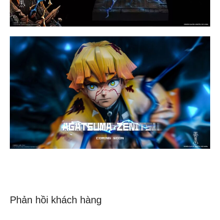
Phản hồi khách hàng