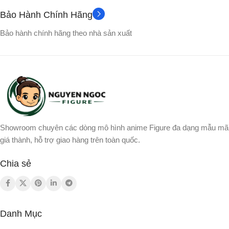
Songoku
NHÂN VẬT
Bảo Hành Chính Hãng
Bảo hành chính hãng theo nhà sản xuất
Showroom chuyên các dòng mô hình anime Figure đa dạng mẫu mã
giá thành, hỗ trợ giao hàng trên toàn quốc.
Chia sẻ
Danh Mục