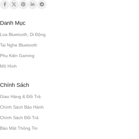
Danh Mục
Loa Bluetooth, Di Động
Tai Nghe Bluetooth
Phụ Kiện Gaming
Mô Hình
Chính Sách
Giao Hàng & Đổi Trả
Chính Sách Bảo Hành
Chính Sách Đổi Trả
Bảo Mật Thông Tin