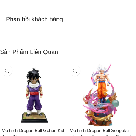
Phản hồi khách hàng
Sản Phẩm Liên Quan
Mô hình Dragon Ball Gohan Kid
Mô hình Dragon Ball Songoku