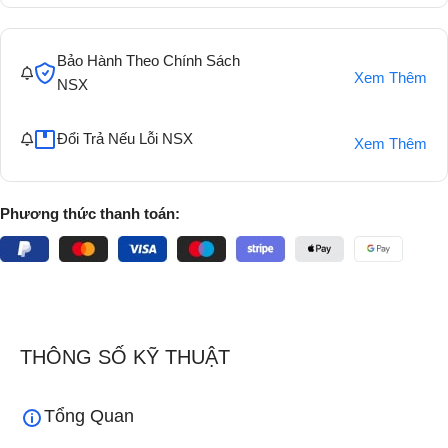
Bảo Hành Theo Chính Sách
Xem Thêm
NSX
Đổi Trả Nếu Lỗi NSX
Xem Thêm
Phương thức thanh toán:
THÔNG SỐ KỸ THUẬT
Tổng Quan