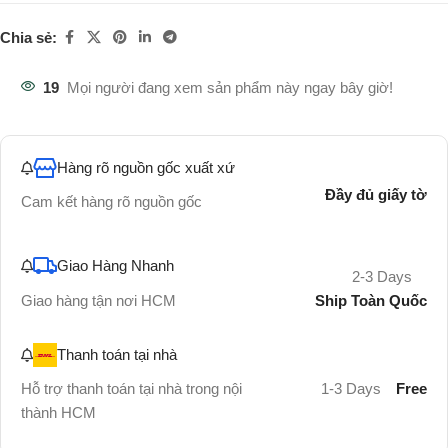
Chia sẻ:
19
Mọi người đang xem sản phẩm này ngay bây giờ!
Hàng rõ nguồn gốc xuất xứ
Đầy đủ giấy tờ
Cam kết hàng rõ nguồn gốc
Giao Hàng Nhanh
2-3 Days
Ship Toàn Quốc
Giao hàng tận nơi HCM
Thanh toán tại nhà
Hỗ trợ thanh toán tại nhà trong nội
1-3 Days
Free
thành HCM