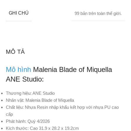
GHI CHÚ
99 bản trên toàn thế giới.
MÔ TẢ
Mô hình
Malenia Blade of Miquella
ANE Studio:
Thương hiệu: ANE Studio
Nhân vật: Malenia Blade of Miquella
Chất liệu: Nhựa Resin nhập khẩu kết hợp với nhựa PU cao
cấp
Phát hành: Quý 4/2026
Kích thước: Cao 31.9 x 28.2 x 19.2cm