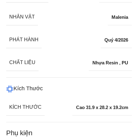
NHÂN VẬT
Malenia
PHÁT HÀNH
Quý 4/2026
CHẤT LIỆU
Nhựa Resin
,
PU
Kích Thước
KÍCH THƯỚC
Cao 31.9 x 28.2 x 19.2cm
Phụ kiện