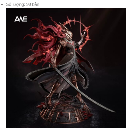
Số lượng: 99 bản