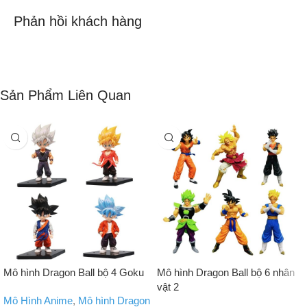
Phản hồi khách hàng
Sản Phẩm Liên Quan
Mô hình Dragon Ball bộ 4 Goku
Mô hình Dragon Ball bộ 6 nhân
vật 2
Mô Hình Anime
,
Mô hình Dragon