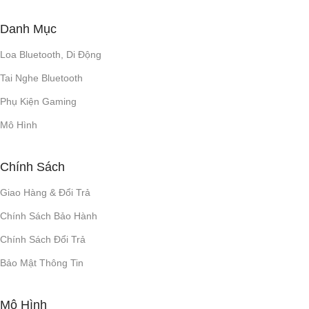
Danh Mục
Loa Bluetooth, Di Động
Tai Nghe Bluetooth
Phụ Kiện Gaming
Mô Hình
Chính Sách
Giao Hàng & Đổi Trả
Chính Sách Bảo Hành
Chính Sách Đổi Trả
Bảo Mật Thông Tin
Mô Hình