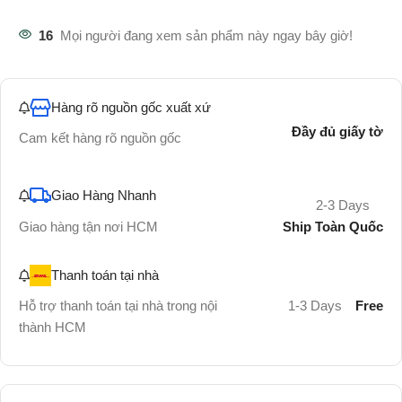
16
Mọi người đang xem sản phẩm này ngay bây giờ!
Hàng rõ nguồn gốc xuất xứ
Đầy đủ giấy tờ
Cam kết hàng rõ nguồn gốc
Giao Hàng Nhanh
2-3 Days
Ship Toàn Quốc
Giao hàng tận nơi HCM
Thanh toán tại nhà
Hỗ trợ thanh toán tại nhà trong nội
1-3 Days
Free
thành HCM