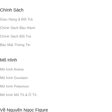
Chính Sách
Giao Hàng & Đổi Trả
Chính Sách Bảo Hành
Chính Sách Đổi Trả
Bảo Mật Thông Tin
Mô Hình
Mô hình Anime
Mô hình Gundam
Mô hình Pokemon
Mô hình Mô Tô & Ô Tô
Về Nguyên Ngọc Figure