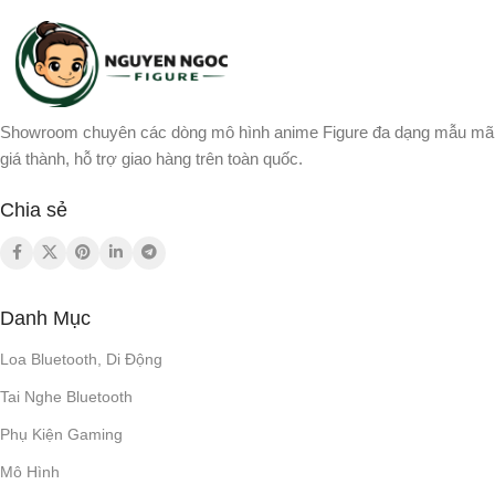
Showroom chuyên các dòng mô hình anime Figure đa dạng mẫu mã
giá thành, hỗ trợ giao hàng trên toàn quốc.
Chia sẻ
Danh Mục
Loa Bluetooth, Di Động
Tai Nghe Bluetooth
Phụ Kiện Gaming
Mô Hình