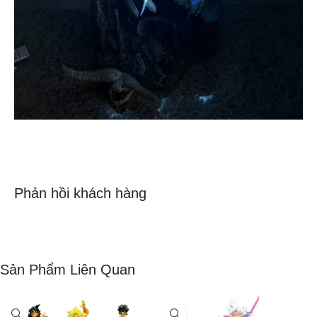
Phản hồi khách hàng
Sản Phẩm Liên Quan