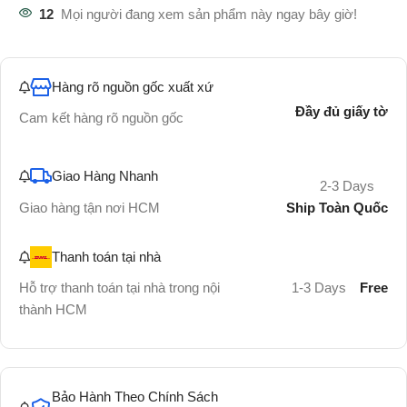
12
Mọi người đang xem sản phẩm này ngay bây giờ!
Hàng rõ nguồn gốc xuất xứ
Đầy đủ giấy tờ
Cam kết hàng rõ nguồn gốc
Giao Hàng Nhanh
2-3 Days
Ship Toàn Quốc
Giao hàng tận nơi HCM
Thanh toán tại nhà
Hỗ trợ thanh toán tại nhà trong nội
1-3 Days
Free
thành HCM
Bảo Hành Theo Chính Sách