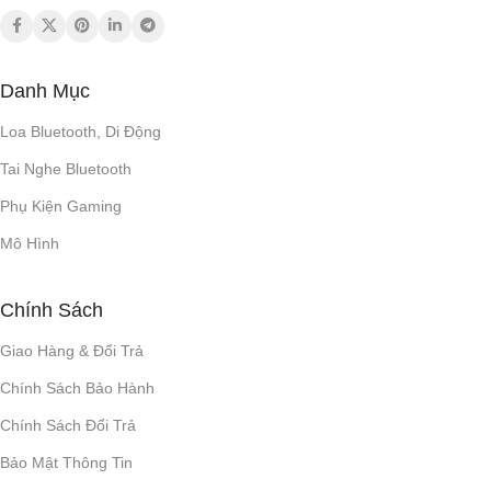
Danh Mục
Loa Bluetooth, Di Động
Tai Nghe Bluetooth
Phụ Kiện Gaming
Mô Hình
Chính Sách
Giao Hàng & Đổi Trả
Chính Sách Bảo Hành
Chính Sách Đổi Trả
Bảo Mật Thông Tin