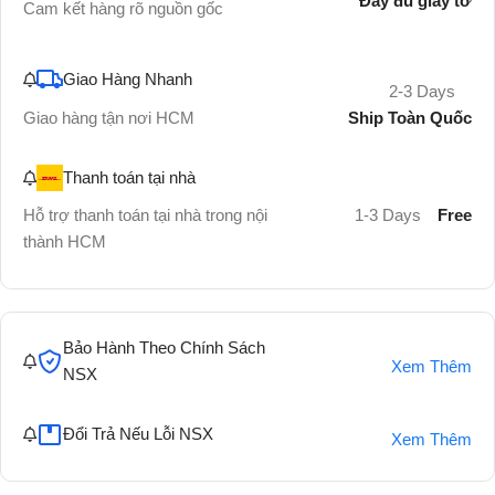
Đầy đủ giấy tờ
Cam kết hàng rõ nguồn gốc
Giao Hàng Nhanh
2-3 Days
Ship Toàn Quốc
Giao hàng tận nơi HCM
Thanh toán tại nhà
Hỗ trợ thanh toán tại nhà trong nội
1-3 Days
Free
thành HCM
Bảo Hành Theo Chính Sách
Xem Thêm
NSX
Đổi Trả Nếu Lỗi NSX
Xem Thêm