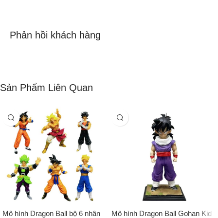
Phản hồi khách hàng
Sản Phẩm Liên Quan
Mô hình Dragon Ball bộ 6 nhân
Mô hình Dragon Ball Gohan Kid