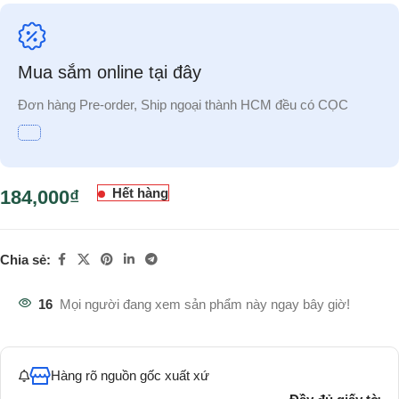
Mua sắm online tại đây
Đơn hàng Pre-order, Ship ngoại thành HCM đều có CỌC
Hết hàng
184,000
₫
Chia sẻ:
16
Mọi người đang xem sản phẩm này ngay bây giờ!
Hàng rõ nguồn gốc xuất xứ