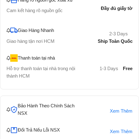
Đầy đủ giấy tờ
Cam kết hàng rõ nguồn gốc
Giao Hàng Nhanh
2-3 Days
Ship Toàn Quốc
Giao hàng tận nơi HCM
Thanh toán tại nhà
Hỗ trợ thanh toán tại nhà trong nội
1-3 Days
Free
thành HCM
Bảo Hành Theo Chính Sách
Xem Thêm
NSX
Đổi Trả Nếu Lỗi NSX
Xem Thêm