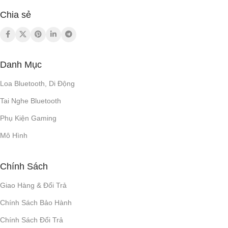
Chia sẻ
Danh Mục
Loa Bluetooth, Di Động
Tai Nghe Bluetooth
Phụ Kiện Gaming
Mô Hình
Chính Sách
Giao Hàng & Đổi Trả
Chính Sách Bảo Hành
Chính Sách Đổi Trả