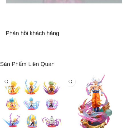
Phản hồi khách hàng
Sản Phẩm Liên Quan