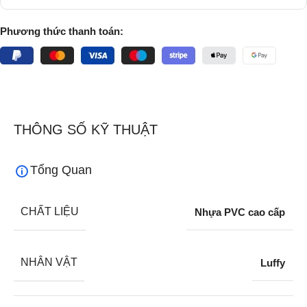
Phương thức thanh toán:
THÔNG SỐ KỸ THUẬT
Tổng Quan
CHẤT LIỆU
Nhựa PVC cao cấp
NHÂN VẬT
Luffy