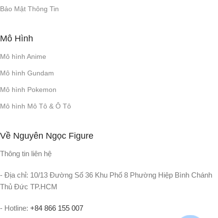
Bảo Mật Thông Tin
Mô Hình
Mô hình Anime
Mô hình Gundam
Mô hình Pokemon
Mô hình Mô Tô & Ô Tô
Về Nguyên Ngọc Figure
Thông tin liên hệ
- Địa chỉ: 10/13 Đường Số 36 Khu Phố 8 Phường Hiệp Bình Chánh
Thủ Đức TP.HCM
- Hotline:
+84 866 155 007