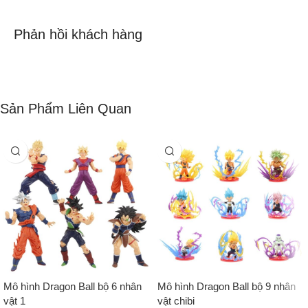
Phản hồi khách hàng
Sản Phẩm Liên Quan
Mô hình Dragon Ball bộ 6 nhân
Mô hình Dragon Ball bộ 9 nhân
vật 1
vật chibi