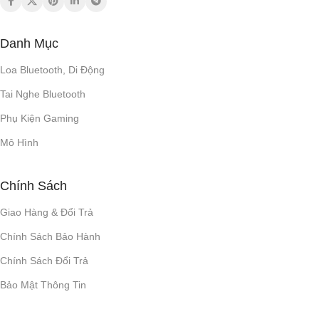
Danh Mục
Loa Bluetooth, Di Động
Tai Nghe Bluetooth
Phụ Kiện Gaming
Mô Hình
Chính Sách
Giao Hàng & Đổi Trả
Chính Sách Bảo Hành
Chính Sách Đổi Trả
Bảo Mật Thông Tin