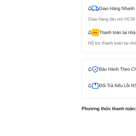
Giao Hàng Nhanh
Giao hàng tận nơi HCM
Thanh toán tại nhà
Hỗ trợ thanh toán tại n
Bảo Hành Theo C
Đổi Trả Nếu Lỗi N
Phương thức thanh toán