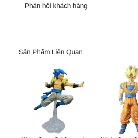
Phản hồi khách hàng
Sản Phẩm Liên Quan