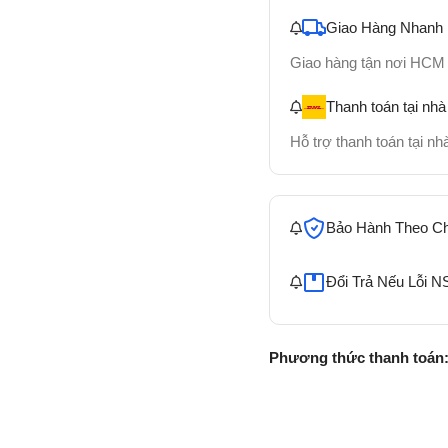
Giao Hàng Nhanh
Giao hàng tận nơi HCM
Thanh toán tại nhà
Hỗ trợ thanh toán tại n
Bảo Hành Theo C
Đổi Trả Nếu Lỗi N
Phương thức thanh toán