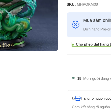
SKU:
MHPOKM09
Mua sắm onlin
Đơn hàng Pre-or
Cho phép đặt hàng 
18
Mọi người đang 
Hàng rõ nguồn gốc
Cam kết hàng rõ nguồn