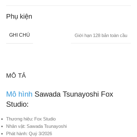
Phụ kiện
GHI CHÚ
Giới hạn 128 bản toàn cầu
MÔ TẢ
Mô hình
Sawada Tsunayoshi Fox
Studio:
Thương hiệu: Fox Studio
Nhân vật: Sawada Tsunayoshi
Phát hành: Quý 3/2026