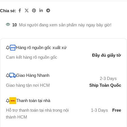
Chia sẻ:
10
Mọi người đang xem sản phẩm này ngay bây giờ!
Hàng rõ nguồn gốc xuất xứ
Đầy đủ giấy tờ
Cam kết hàng rõ nguồn gốc
Giao Hàng Nhanh
2-3 Days
Ship Toàn Quốc
Giao hàng tận nơi HCM
Thanh toán tại nhà
Hỗ trợ thanh toán tại nhà trong nội
1-3 Days
Free
thành HCM