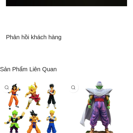
Phản hồi khách hàng
Sản Phẩm Liên Quan