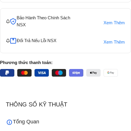
Bảo Hành Theo Chính Sách
Xem Thêm
NSX
Đổi Trả Nếu Lỗi NSX
Xem Thêm
Phương thức thanh toán:
THÔNG SỐ KỸ THUẬT
Tổng Quan