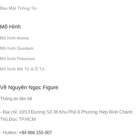
Bảo Mật Thông Tin
Mô Hình
Mô hình Anime
Mô hình Gundam
Mô hình Pokemon
Mô hình Mô Tô & Ô Tô
Về Nguyên Ngọc Figure
Thông tin liên hệ
- Địa chỉ: 10/13 Đường Số 36 Khu Phố 8 Phường Hiệp Bình Chánh
Thủ Đức TP.HCM
- Hotline:
+84 866 155 007