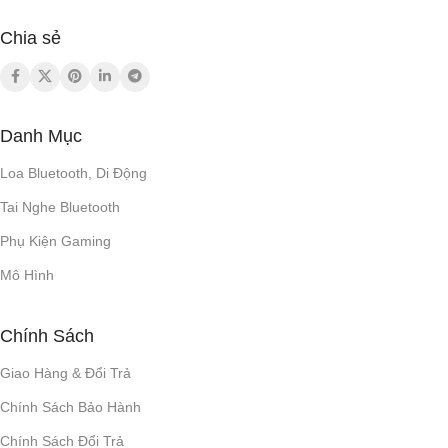
Chia sẻ
Danh Mục
Loa Bluetooth, Di Động
Tai Nghe Bluetooth
Phụ Kiện Gaming
Mô Hình
Chính Sách
Giao Hàng & Đổi Trả
Chính Sách Bảo Hành
Chính Sách Đổi Trả