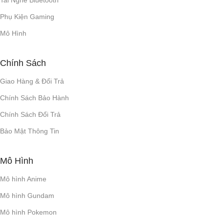
Phụ Kiện Gaming
Mô Hình
Chính Sách
Giao Hàng & Đổi Trả
Chính Sách Bảo Hành
Chính Sách Đổi Trả
Bảo Mật Thông Tin
Mô Hình
Mô hình Anime
Mô hình Gundam
Mô hình Pokemon