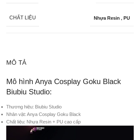
CHẤT LIỆU
Nhựa Resin
,
PU
MÔ TẢ
Mô hình Anya Cosplay Goku Black
Biubiu Studio:
Thương hiệu: Biubiu Studio
Nhân vật: Anya Cosplay Goku Black
Chất liệu: Nhựa Resin + PU cao cấp