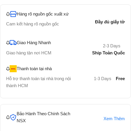
Hàng rõ nguồn gốc xuất xứ
Đầy đủ giấy tờ
Cam kết hàng rõ nguồn gốc
Giao Hàng Nhanh
2-3 Days
Ship Toàn Quốc
Giao hàng tận nơi HCM
Thanh toán tại nhà
Hỗ trợ thanh toán tại nhà trong nội
1-3 Days
Free
thành HCM
Bảo Hành Theo Chính Sách
Xem Thêm
NSX