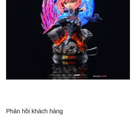
Phản hồi khách hàng