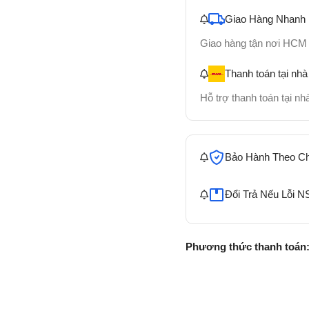
Giao Hàng Nhanh
Giao hàng tận nơi HCM
Thanh toán tại nhà
Hỗ trợ thanh toán tại n
Bảo Hành Theo C
Đổi Trả Nếu Lỗi N
Phương thức thanh toán