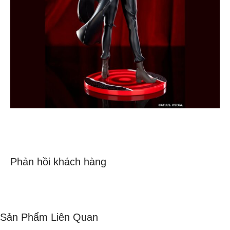
Phản hồi khách hàng
Sản Phẩm Liên Quan