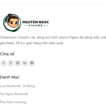
Showroom chuyên các dòng mô hình anime Figure đa dạng mẫu mã
giá thành, hỗ trợ giao hàng trên toàn quốc.
Chia sẻ
Danh Mục
Loa Bluetooth, Di Động
Tai Nghe Bluetooth
Phụ Kiện Gaming