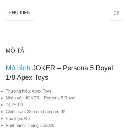
PHỤ KIỆN
Đế
MÔ TẢ
Mô hình
JOKER – Persona 5 Royal
1/8 Apex Toys
Thương hiệu: Apex Toys
Nhân vật: JOKER – Persona 5 Royal
Tỷ lệ: 1:8
Chiều cao: 23.5 cm bao gồm đế
Phụ kiện: Đế
Phát hành: Tháng 11/2026