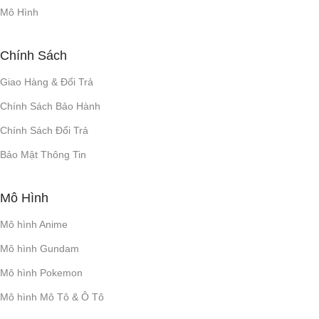
Mô Hình
Chính Sách
Giao Hàng & Đổi Trả
Chính Sách Bảo Hành
Chính Sách Đổi Trả
Bảo Mật Thông Tin
Mô Hình
Mô hình Anime
Mô hình Gundam
Mô hình Pokemon
Mô hình Mô Tô & Ô Tô