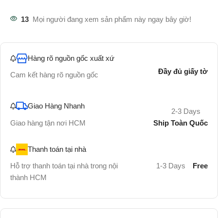
13
Mọi người đang xem sản phẩm này ngay bây giờ!
Hàng rõ nguồn gốc xuất xứ
Đầy đủ giấy tờ
Cam kết hàng rõ nguồn gốc
Giao Hàng Nhanh
2-3 Days
Ship Toàn Quốc
Giao hàng tận nơi HCM
Thanh toán tại nhà
Hỗ trợ thanh toán tại nhà trong nội
1-3 Days
Free
thành HCM