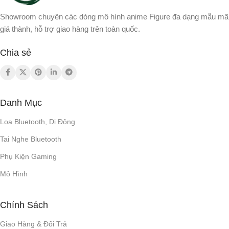
Showroom chuyên các dòng mô hình anime Figure đa dạng mẫu mã
giá thành, hỗ trợ giao hàng trên toàn quốc.
Chia sẻ
Danh Mục
Loa Bluetooth, Di Động
Tai Nghe Bluetooth
Phụ Kiện Gaming
Mô Hình
Chính Sách
Giao Hàng & Đổi Trả