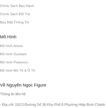
Chính Sách Bảo Hành
Chính Sách Đổi Trả
Bảo Mật Thông Tin
Mô Hình
Mô hình Anime
Mô hình Gundam
Mô hình Pokemon
Mô hình Mô Tô & Ô Tô
Về Nguyên Ngọc Figure
Thông tin liên hệ
- Địa chỉ: 10/13 Đường Số 36 Khu Phố 8 Phường Hiệp Bình Chánh