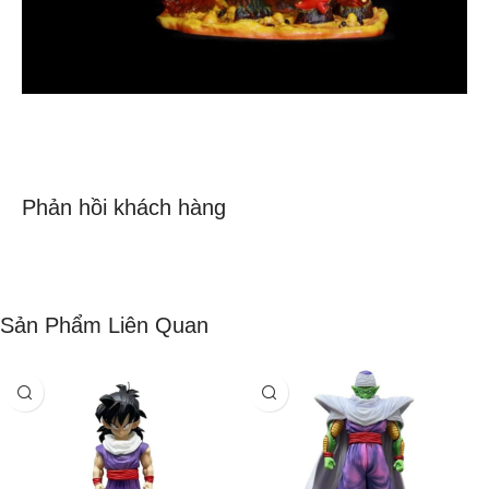
Phản hồi khách hàng
Sản Phẩm Liên Quan