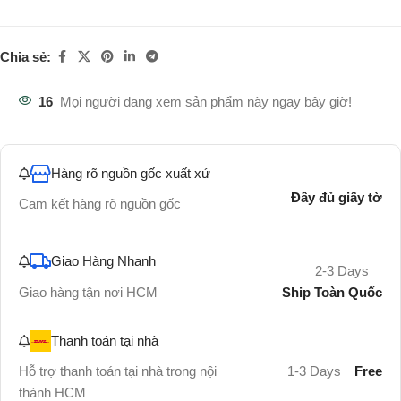
Chia sẻ:
16
Mọi người đang xem sản phẩm này ngay bây giờ!
Hàng rõ nguồn gốc xuất xứ
Đầy đủ giấy tờ
Cam kết hàng rõ nguồn gốc
Giao Hàng Nhanh
2-3 Days
Ship Toàn Quốc
Giao hàng tận nơi HCM
Thanh toán tại nhà
Hỗ trợ thanh toán tại nhà trong nội
1-3 Days
Free
thành HCM