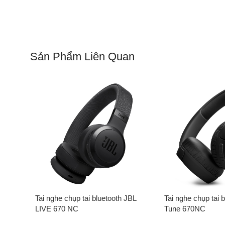
Sản Phẩm Liên Quan
Tai nghe chụp tai bluetooth JBL
Tai nghe chụp tai 
LIVE 670 NC
Tune 670NC