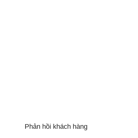
Phản hồi khách hàng