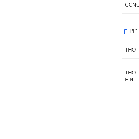
CÔNG
Pin
THỜI
THỜI
PIN