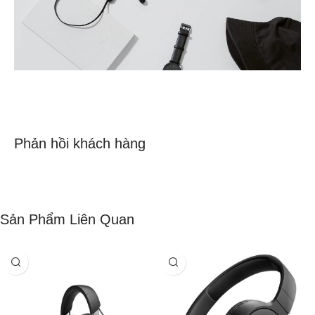
Phản hồi khách hàng
Sản Phẩm Liên Quan