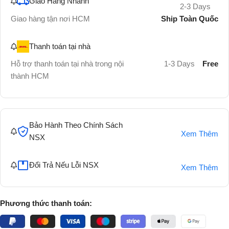
Giao Hàng Nhanh
2-3 Days
Ship Toàn Quốc
Giao hàng tận nơi HCM
Thanh toán tại nhà
Hỗ trợ thanh toán tại nhà trong nội
1-3 Days
Free
thành HCM
Bảo Hành Theo Chính Sách
Xem Thêm
NSX
Đổi Trả Nếu Lỗi NSX
Xem Thêm
Phương thức thanh toán: