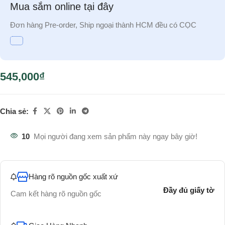
Mua sắm online tại đây
Đơn hàng Pre-order, Ship ngoại thành HCM đều có CỌC
545,000
₫
Chia sẻ:
10
Mọi người đang xem sản phẩm này ngay bây giờ!
Hàng rõ nguồn gốc xuất xứ
Đầy đủ giấy tờ
Cam kết hàng rõ nguồn gốc