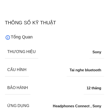
THÔNG SỐ KỸ THUẬT
Tổng Quan
THƯƠNG HIỆU
Sony
CẤU HÌNH
Tai nghe bluetooth
BẢO HÀNH
12 tháng
ỨNG DỤNG
Headphones Connect
,
Sony