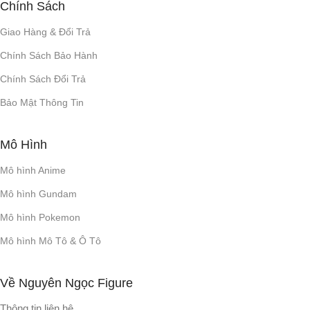
Chính Sách
Giao Hàng & Đổi Trả
Chính Sách Bảo Hành
Chính Sách Đổi Trả
Bảo Mật Thông Tin
Mô Hình
Mô hình Anime
Mô hình Gundam
Mô hình Pokemon
Mô hình Mô Tô & Ô Tô
Về Nguyên Ngọc Figure
Thông tin liên hệ