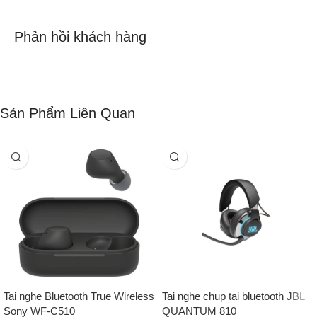
Phản hồi khách hàng
Sản Phẩm Liên Quan
Tai nghe Bluetooth True Wireless
Tai nghe chụp tai bluetooth JBL
Sony WF-C510
QUANTUM 810