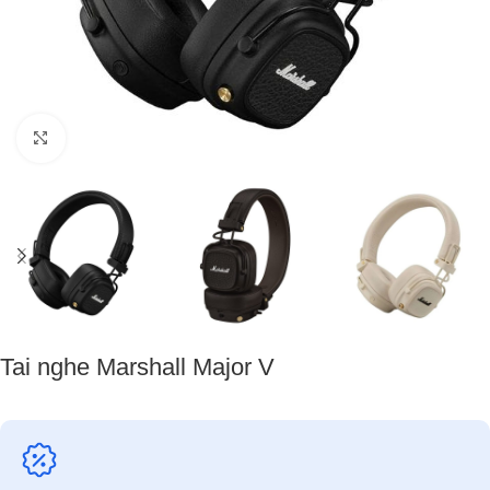
Nhấp để phóng to
Tai nghe Marshall Major V