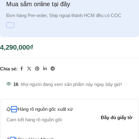
Mua sắm online tại đây
Đơn hàng Pre-order, Ship ngoại thành HCM đều có CỌC
4,290,000
₫
Chia sẻ:
16
Mọi người đang xem sản phẩm này ngay bây giờ!
Hàng rõ nguồn gốc xuất xứ
Đầy đủ giấy tờ
Cam kết hàng rõ nguồn gốc