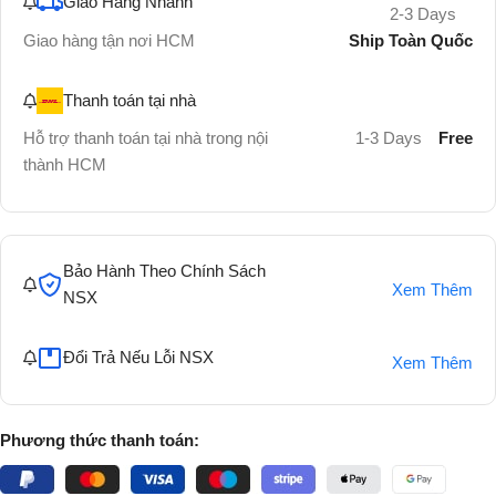
Giao Hàng Nhanh
2-3 Days
Ship Toàn Quốc
Giao hàng tận nơi HCM
Thanh toán tại nhà
Hỗ trợ thanh toán tại nhà trong nội
1-3 Days
Free
thành HCM
Bảo Hành Theo Chính Sách
Xem Thêm
NSX
Đổi Trả Nếu Lỗi NSX
Xem Thêm
Phương thức thanh toán: