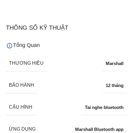
THÔNG SỐ KỸ THUẬT
Tổng Quan
THƯƠNG HIỆU
Marshall
BẢO HÀNH
12 tháng
CẤU HÌNH
Tai nghe bluetooth
ỨNG DỤNG
Marshall Bluetooth app