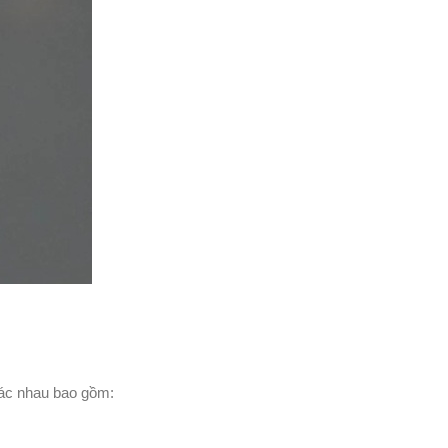
hác nhau bao gồm: