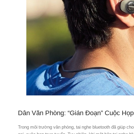
Dân Văn Phòng: “Gián Đoạn” Cuộc Họp
Trong môi trường văn phòng, tai nghe bluetooth đã giúp ch