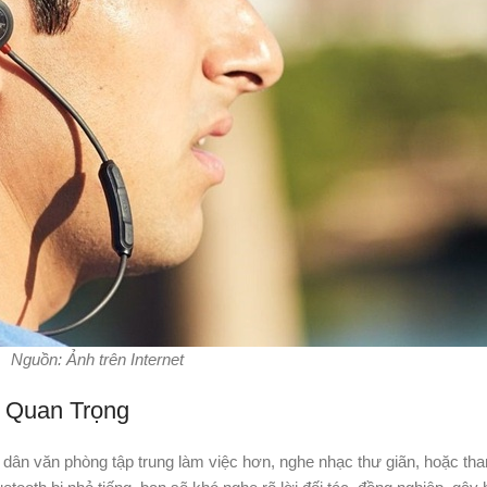
Nguồn: Ảnh trên Internet
 Quan Trọng
o dân văn phòng tập trung làm việc hơn, nghe nhạc thư giãn, hoặc th