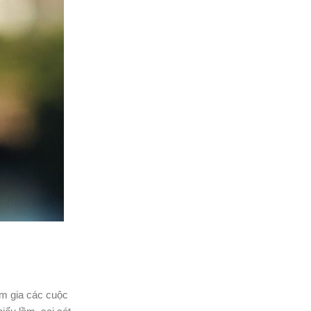
am gia các cuộc