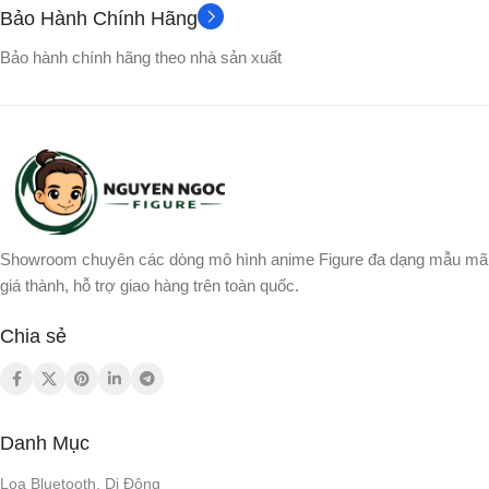
Bảo Hành Chính Hãng
Bảo hành chính hãng theo nhà sản xuất
Showroom chuyên các dòng mô hình anime Figure đa dạng mẫu mã
giá thành, hỗ trợ giao hàng trên toàn quốc.
Chia sẻ
Danh Mục
Loa Bluetooth, Di Động