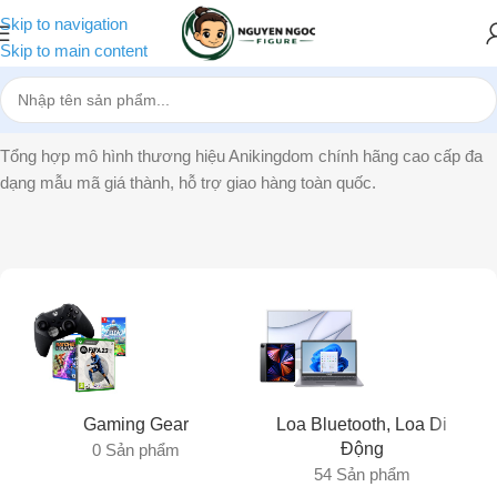
Skip to navigation
Skip to main content
Trang chủ
»
Anikingdom
Tổng hợp mô hình thương hiệu Anikingdom chính hãng cao cấp đa
dạng mẫu mã giá thành, hỗ trợ giao hàng toàn quốc.
Gaming Gear
Loa Bluetooth, Loa Di
Động
0 Sản phẩm
54 Sản phẩm