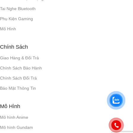
Tai Nghe Bluetooth
Phụ Kiện Gaming
Mô Hình
Chính Sách
Giao Hàng & Đổi Trả
Chính Sách Bảo Hành
Chính Sách Đổi Trả
Bảo Mật Thông Tin
Mô Hình
Mô hình Anime
Mô hình Gundam