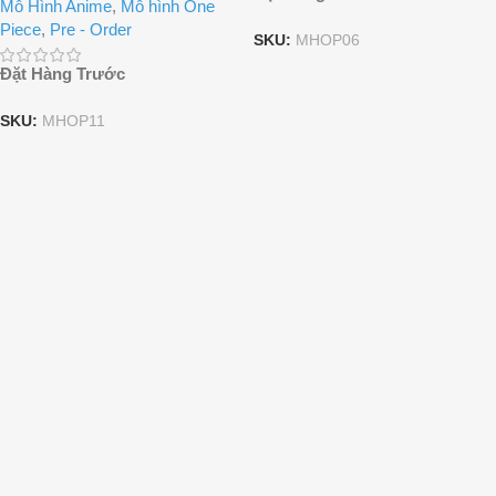
Mô Hình Anime
,
Mô hình One
Piece
,
Pre - Order
SKU:
MHOP06
Đặt Hàng Trước
SKU:
MHOP11