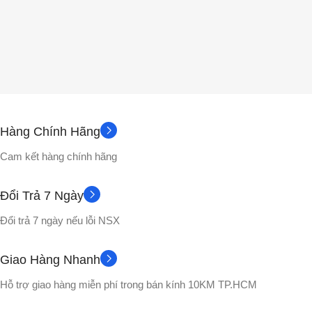
Hàng Chính Hãng
Cam kết hàng chính hãng
Đổi Trả 7 Ngày
Đổi trả 7 ngày nếu lỗi NSX
Giao Hàng Nhanh
Hỗ trợ giao hàng miễn phí trong bán kính 10KM TP.HCM