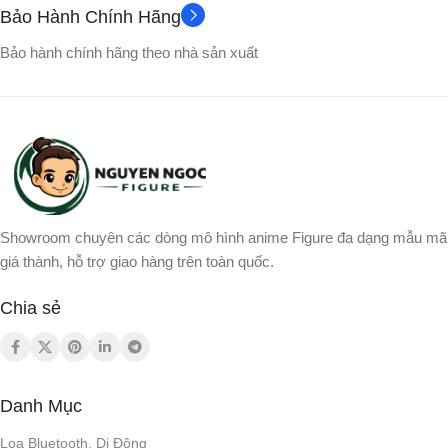
Bảo Hành Chính Hãng
Bảo hành chính hãng theo nhà sản xuất
Showroom chuyên các dòng mô hình anime Figure đa dạng mẫu mã
giá thành, hỗ trợ giao hàng trên toàn quốc.
Chia sẻ
Danh Mục
Loa Bluetooth, Di Động