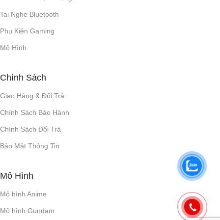
Tai Nghe Bluetooth
Phụ Kiện Gaming
Mô Hình
Chính Sách
Giao Hàng & Đổi Trả
Chính Sách Bảo Hành
Chính Sách Đổi Trả
Bảo Mật Thông Tin
Mô Hình
Mô hình Anime
Mô hình Gundam