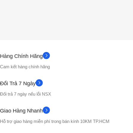
Hàng Chính Hãng
Cam kết hàng chính hãng
Đổi Trả 7 Ngày
Đổi trả 7 ngày nếu lỗi NSX
Giao Hàng Nhanh
Hỗ trợ giao hàng miễn phí trong bán kính 10KM TP.HCM