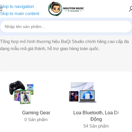
Skip to navigation
Skip to main content
Trang chủ
»
BaQi Studio
Tổng hợp mô hình thương hiệu BaQi Studio chính hãng cao cấp đa
dạng mẫu mã giá thành, hỗ trợ giao hàng toàn quốc.
Gaming Gear
Loa Bluetooth, Loa Di
Động
0 Sản phẩm
54 Sản phẩm