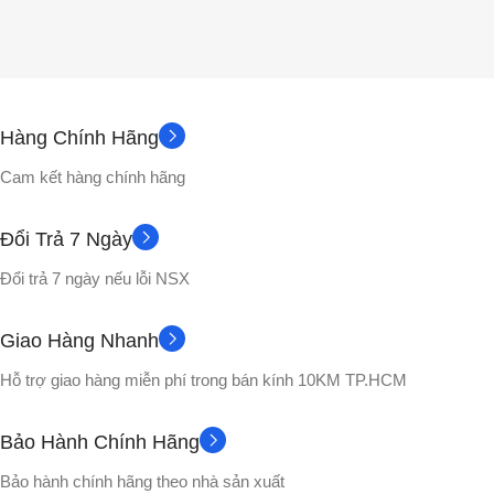
Hàng Chính Hãng
Cam kết hàng chính hãng
Đổi Trả 7 Ngày
Đổi trả 7 ngày nếu lỗi NSX
Giao Hàng Nhanh
Hỗ trợ giao hàng miễn phí trong bán kính 10KM TP.HCM
Bảo Hành Chính Hãng
Bảo hành chính hãng theo nhà sản xuất