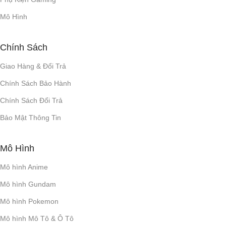
Mô Hình
Chính Sách
Giao Hàng & Đổi Trả
Chính Sách Bảo Hành
Chính Sách Đổi Trả
Bảo Mật Thông Tin
Mô Hình
Mô hình Anime
Mô hình Gundam
Mô hình Pokemon
Mô hình Mô Tô & Ô Tô