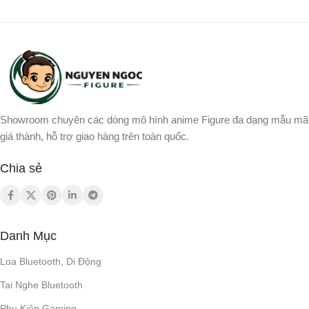
Showroom chuyên các dòng mô hình anime Figure đa dạng mẫu mã
giá thành, hỗ trợ giao hàng trên toàn quốc.
Chia sẻ
Danh Mục
Loa Bluetooth, Di Động
Tai Nghe Bluetooth
Phụ Kiện Gaming