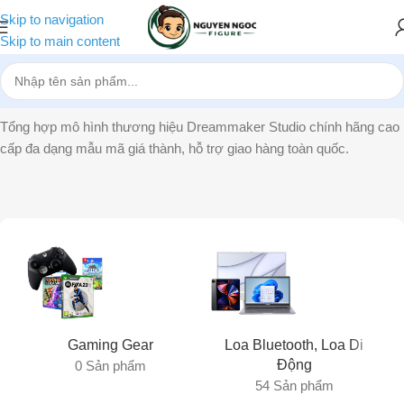
Skip to navigation
Skip to main content
Trang chủ
»
Dreammaker Studio
Tổng hợp mô hình thương hiệu Dreammaker Studio chính hãng cao
cấp đa dạng mẫu mã giá thành, hỗ trợ giao hàng toàn quốc.
Gaming Gear
Loa Bluetooth, Loa Di
Động
0 Sản phẩm
54 Sản phẩm