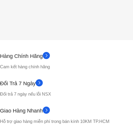
Hàng Chính Hãng
Cam kết hàng chính hãng
Đổi Trả 7 Ngày
Đổi trả 7 ngày nếu lỗi NSX
Giao Hàng Nhanh
Hỗ trợ giao hàng miễn phí trong bán kính 10KM TP.HCM