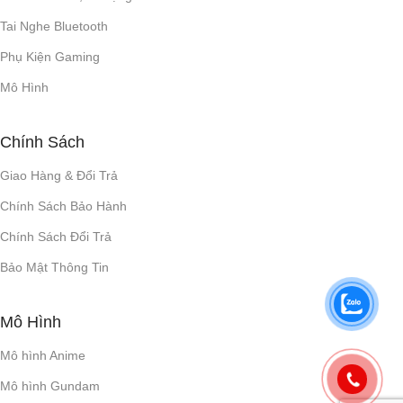
Tai Nghe Bluetooth
Phụ Kiện Gaming
Mô Hình
Chính Sách
Giao Hàng & Đổi Trả
Chính Sách Bảo Hành
Chính Sách Đổi Trả
Bảo Mật Thông Tin
Mô Hình
Mô hình Anime
Mô hình Gundam