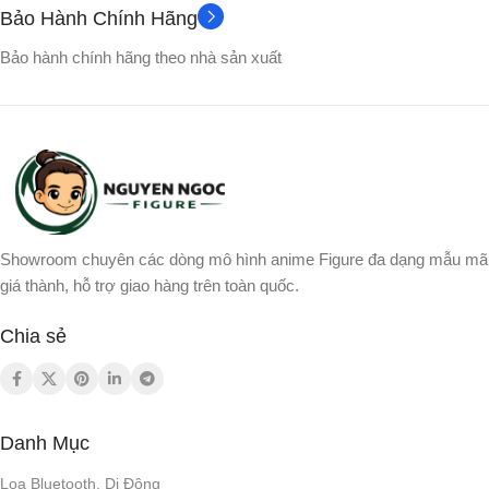
Bảo Hành Chính Hãng
Bảo hành chính hãng theo nhà sản xuất
Showroom chuyên các dòng mô hình anime Figure đa dạng mẫu mã
giá thành, hỗ trợ giao hàng trên toàn quốc.
Chia sẻ
Danh Mục
Loa Bluetooth, Di Động