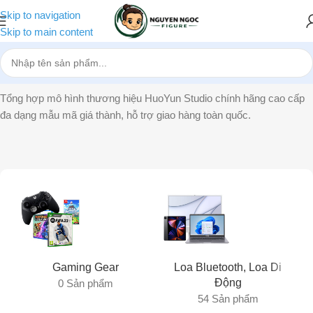
Skip to navigation
Skip to main content
Trang chủ
»
HuoYun Studio
Tổng hợp mô hình thương hiệu HuoYun Studio chính hãng cao cấp
đa dạng mẫu mã giá thành, hỗ trợ giao hàng toàn quốc.
Gaming Gear
Loa Bluetooth, Loa Di
Động
0 Sản phẩm
54 Sản phẩm