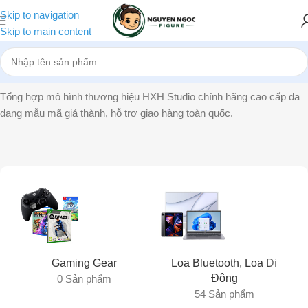
Skip to navigation
Skip to main content
Trang chủ
»
HXH Studio
Tổng hợp mô hình thương hiệu HXH Studio chính hãng cao cấp đa
dạng mẫu mã giá thành, hỗ trợ giao hàng toàn quốc.
Gaming Gear
Loa Bluetooth, Loa Di
Động
0 Sản phẩm
54 Sản phẩm