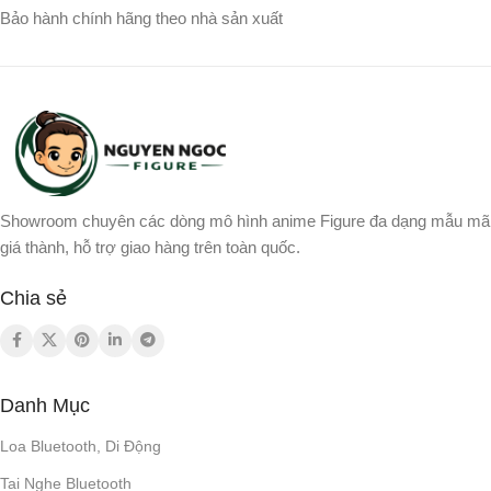
Bảo hành chính hãng theo nhà sản xuất
Showroom chuyên các dòng mô hình anime Figure đa dạng mẫu mã
giá thành, hỗ trợ giao hàng trên toàn quốc.
Chia sẻ
Danh Mục
Loa Bluetooth, Di Động
Tai Nghe Bluetooth