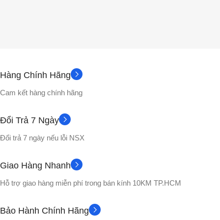
Hàng Chính Hãng
Cam kết hàng chính hãng
Đổi Trả 7 Ngày
Đổi trả 7 ngày nếu lỗi NSX
Giao Hàng Nhanh
Hỗ trợ giao hàng miễn phí trong bán kính 10KM TP.HCM
Bảo Hành Chính Hãng