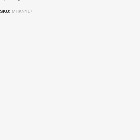
SKU:
MHKNY17