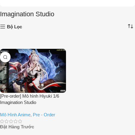
Imagination Studio
Bộ Lọc
[Pre-order] Mô hình Hiyuki 1/6
Imagination Studio
Mô Hình Anime
,
Pre - Order
Đặt Hàng Trước