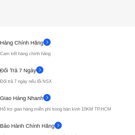
Hàng Chính Hãng
Cam kết hàng chính hãng
Đổi Trả 7 Ngày
Đổi trả 7 ngày nếu lỗi NSX
Giao Hàng Nhanh
Hỗ trợ giao hàng miễn phí trong bán kính 10KM TP.HCM
Bảo Hành Chính Hãng