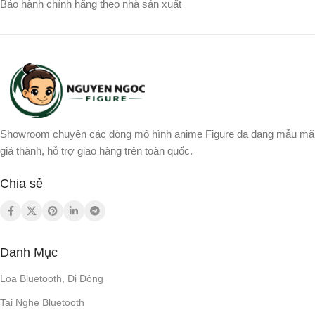
Bảo hành chính hãng theo nhà sản xuất
Showroom chuyên các dòng mô hình anime Figure đa dạng mẫu mã
giá thành, hỗ trợ giao hàng trên toàn quốc.
Chia sẻ
Danh Mục
Loa Bluetooth, Di Động
Tai Nghe Bluetooth