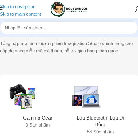
Skip to navigation
Skip to main content
Trang chủ
»
Imagination Studio
Tổng hợp mô hình thương hiệu Imagination Studio chính hãng cao
cấp đa dạng mẫu mã giá thành, hỗ trợ giao hàng toàn quốc.
Gaming Gear
Loa Bluetooth, Loa Di
Động
0 Sản phẩm
54 Sản phẩm