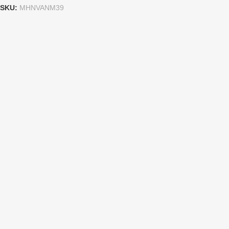
SKU:
MHNVANM39