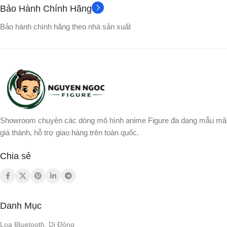
Bảo Hành Chính Hãng
Bảo hành chính hãng theo nhà sản xuất
Showroom chuyên các dòng mô hình anime Figure đa dạng mẫu mã
giá thành, hỗ trợ giao hàng trên toàn quốc.
Chia sẻ
Danh Mục
Loa Bluetooth, Di Động