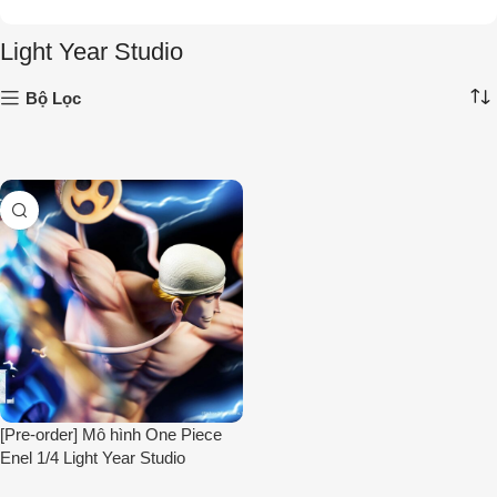
Light Year Studio
Bộ Lọc
[Pre-order] Mô hình One Piece
Enel 1/4 Light Year Studio