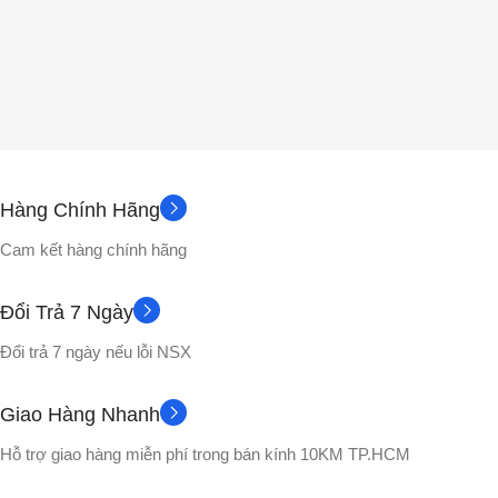
Hàng Chính Hãng
Cam kết hàng chính hãng
Đổi Trả 7 Ngày
Đổi trả 7 ngày nếu lỗi NSX
Giao Hàng Nhanh
Hỗ trợ giao hàng miễn phí trong bán kính 10KM TP.HCM