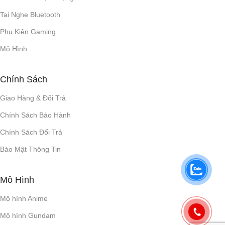
Tai Nghe Bluetooth
Phụ Kiện Gaming
Mô Hình
Chính Sách
Giao Hàng & Đổi Trả
Chính Sách Bảo Hành
Chính Sách Đổi Trả
Bảo Mật Thông Tin
Mô Hình
Mô hình Anime
Mô hình Gundam