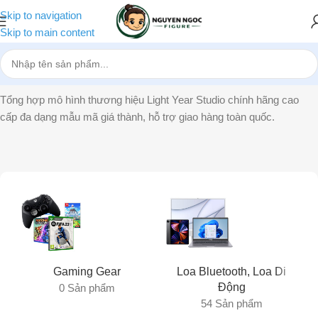
Skip to navigation
Skip to main content
Trang chủ
»
Light Year Studio
Tổng hợp mô hình thương hiệu Light Year Studio chính hãng cao
cấp đa dạng mẫu mã giá thành, hỗ trợ giao hàng toàn quốc.
Gaming Gear
Loa Bluetooth, Loa Di
Động
0 Sản phẩm
54 Sản phẩm