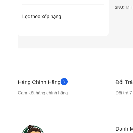
SKU:
MH
Lọc theo xếp hạng
Hàng Chính Hãng
Đổi Tr
Cam kết hàng chính hãng
Đổi trả 
Danh 