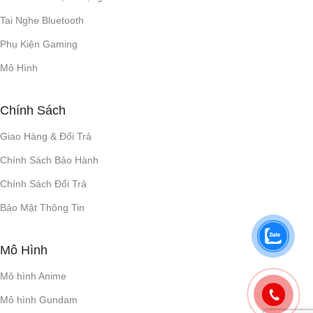
Tai Nghe Bluetooth
Phụ Kiện Gaming
Mô Hình
Chính Sách
Giao Hàng & Đổi Trả
Chính Sách Bảo Hành
Chính Sách Đổi Trả
Bảo Mật Thông Tin
Mô Hình
Mô hình Anime
Mô hình Gundam