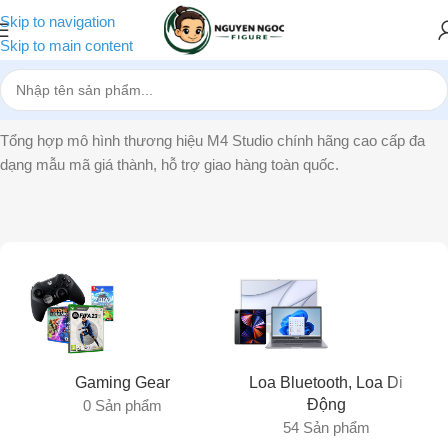
Skip to navigation
Skip to main content
Trang chủ
»
M4 Studio
Tổng hợp mô hình thương hiệu M4 Studio chính hãng cao cấp đa
dạng mẫu mã giá thành, hỗ trợ giao hàng toàn quốc.
Gaming Gear
Loa Bluetooth, Loa Di
Động
0 Sản phẩm
54 Sản phẩm