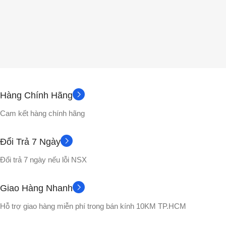
Hàng Chính Hãng
Cam kết hàng chính hãng
Đổi Trả 7 Ngày
Đổi trả 7 ngày nếu lỗi NSX
Giao Hàng Nhanh
Hỗ trợ giao hàng miễn phí trong bán kính 10KM TP.HCM