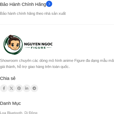
Bảo Hành Chính Hãng
Bảo hành chính hãng theo nhà sản xuất
Showroom chuyên các dòng mô hình anime Figure đa dạng mẫu mã
giá thành, hỗ trợ giao hàng trên toàn quốc.
Chia sẻ
Danh Mục
Loa Bluetooth, Di Động