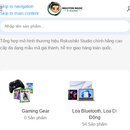
Skip to navigation
Skip to main content
Trang chủ
»
Rokushiki Studio
Tổng hợp mô hình thương hiệu Rokushiki Studio chính hãng cao
cấp đa dạng mẫu mã giá thành, hỗ trợ giao hàng toàn quốc.
Gaming Gear
Loa Bluetooth, Loa Di
Động
0 Sản phẩm
54 Sản phẩm