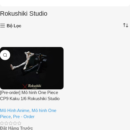
Rokushiki Studio
Bộ Lọc
[Pre-order] Mô hình One Piece
CP9 Kaku 1/6 Rokushiki Studio
Mô Hình Anime
,
Mô hình One
Piece
,
Pre - Order
Đặt Hàng Trước