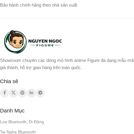
Bảo hành chính hãng theo nhà sản xuất
Showroom chuyên các dòng mô hình anime Figure đa dạng mẫu mã
giá thành, hỗ trợ giao hàng trên toàn quốc.
Chia sẻ
Danh Mục
Loa Bluetooth, Di Động
Tai Nghe Bluetooth