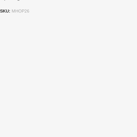
SKU:
MHOP26