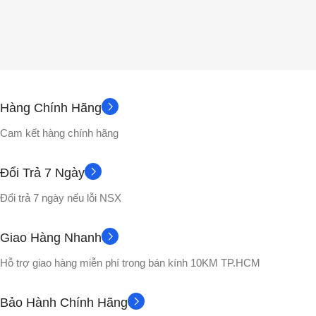
Hàng Chính Hãng
Cam kết hàng chính hãng
Đổi Trả 7 Ngày
Đổi trả 7 ngày nếu lỗi NSX
Giao Hàng Nhanh
Hỗ trợ giao hàng miễn phí trong bán kính 10KM TP.HCM
Bảo Hành Chính Hãng